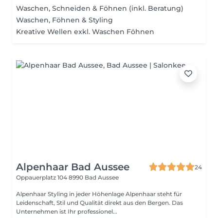
Waschen, Schneiden & Föhnen (inkl. Beratung)
Waschen, Föhnen & Styling
Kreative Wellen exkl. Waschen Föhnen
Alpenhaar Bad Aussee
24
Oppauerplatz 104
8990 Bad Aussee
Alpenhaar Styling in jeder Höhenlage Alpenhaar steht für
Leidenschaft, Stil und Qualität direkt aus den Bergen. Das
Unternehmen ist Ihr professionel...