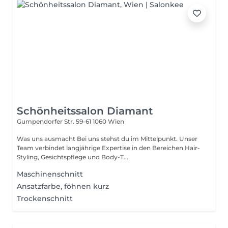
Schönheitssalon Diamant
Gumpendorfer Str. 59-61
1060 Wien
Was uns ausmacht Bei uns stehst du im Mittelpunkt. Unser
Team verbindet langjährige Expertise in den Bereichen Hair-
Styling, Gesichtspflege und Body-T...
Maschinenschnitt
Ansatzfarbe, föhnen kurz
Trockenschnitt