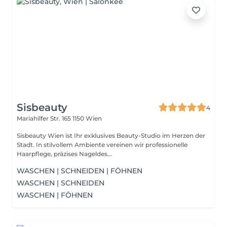
Sisbeauty
4
Mariahilfer Str. 165
1150 Wien
Sisbeauty Wien ist Ihr exklusives Beauty-Studio im Herzen der
Stadt. In stilvollem Ambiente vereinen wir professionelle
Haarpflege, präzises Nageldes...
WASCHEN | SCHNEIDEN | FÖHNEN
WASCHEN | SCHNEIDEN
WASCHEN | FÖHNEN