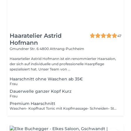
Haaratelier Astrid
47
Hofmann
Gmundner Str. 6
4800 Attnang-Puchheim
Haarartelier Astrid Hofmann ist ein renommierter Haarsalon,
der sich auf individuelle und professionelle Haarpflege
spezialisiert hat. Unser Team von ...
Haarschnitt ohne Waschen ab 35€
Frau
Dauerwelle ganzer Kopf Kurz
Frau
Premium Haarschnitt
Waschen- Kopfhaut Tonic mit Kopfmassage- Schneiden- Styling