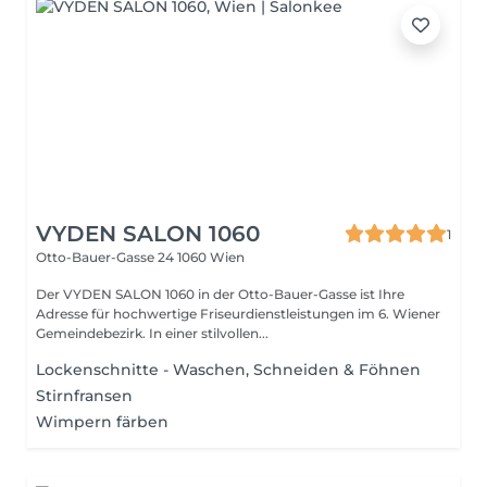
VYDEN SALON 1060
1
Otto-Bauer-Gasse 24
1060 Wien
Der VYDEN SALON 1060 in der Otto-Bauer-Gasse ist Ihre
Adresse für hochwertige Friseurdienstleistungen im 6. Wiener
Gemeindebezirk. In einer stilvollen...
Lockenschnitte - Waschen, Schneiden & Föhnen
Stirnfransen
Wimpern färben