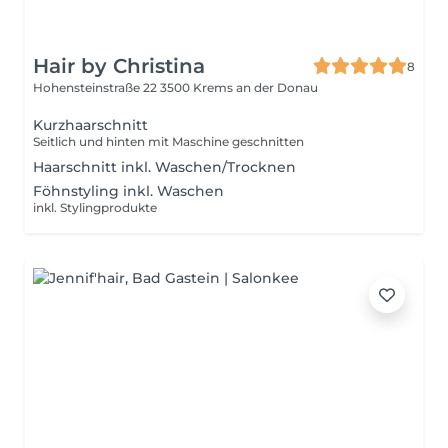
Hair by Christina
8
Hohensteinstraße 22
3500 Krems an der Donau
Kurzhaarschnitt
Seitlich und hinten mit Maschine geschnitten
Haarschnitt inkl. Waschen/Trocknen
Föhnstyling inkl. Waschen
inkl. Stylingprodukte