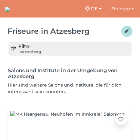
DE
Einloggen
Friseure
in
Atzesberg
Filter
in
Atzesberg
Salons und Institute in der Umgebung von
Atzesberg
Hier sind weitere Salons und Institute, die für dich
interessant sein könnten.