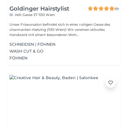
Goldinger Hairstylist
69
St. Veit-Gasse 37
1130 Wien
Unser Friseursalon befindet sich in einer ruhigen Gasse des
charmanten Hietzing (1130 Wien)! Wir vereinen stilvolles
Handwerk mit einem besonderen Woh...
SCHNEIDEN | FÖHNEN
WASH CUT & GO
FÖHNEN