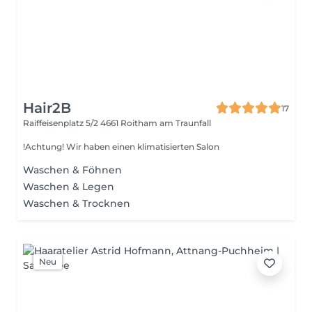
Hair2B
17
Raiffeisenplatz 5/2
4661 Roitham am Traunfall
!Achtung! Wir haben einen klimatisierten Salon
Waschen & Föhnen
Waschen & Legen
Waschen & Trocknen
Neu