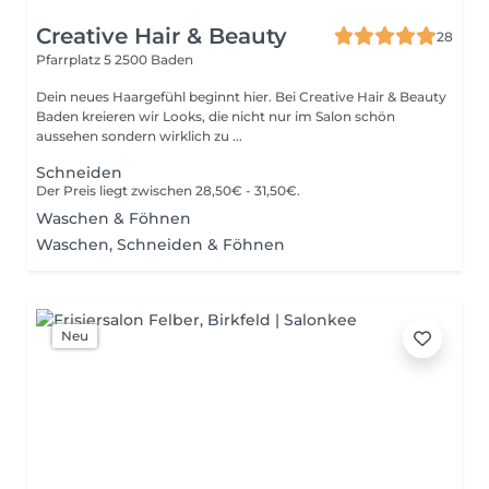
Creative Hair & Beauty
28
Pfarrplatz 5
2500 Baden
Dein neues Haargefühl beginnt hier. Bei Creative Hair & Beauty
Baden kreieren wir Looks, die nicht nur im Salon schön
aussehen sondern wirklich zu ...
Schneiden
Der Preis liegt zwischen 28,50€ - 31,50€.
Waschen & Föhnen
Waschen, Schneiden & Föhnen
Neu