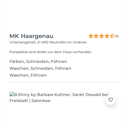
MK Haargenau
10
Unterlangstraß. 21
4912 Neuhofen im Innkreis
Parkplätze sind direkt vor dem Haus vorhanden
Färben, Schneiden, Föhnen
Waschen, Schneiden, Föhnen
Waschen, Föhnen