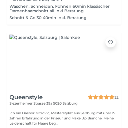
Waschen, Schneiden, Föhnen 60min klassischer
Damenhaarschnitt all inkl Beratung
Schnitt & Go 30-40min inkl. Beratung
Queenstyle
22
Siezenheimer Strasse 39a
5020 Salzburg
Ich bin Dalibor Mitrovic, Masterstylist aus Salzburg mit über 15
Jahren Erfahrung in der Friseur und Make Up Branche. Meine
Leidenschaft für Haare beg...