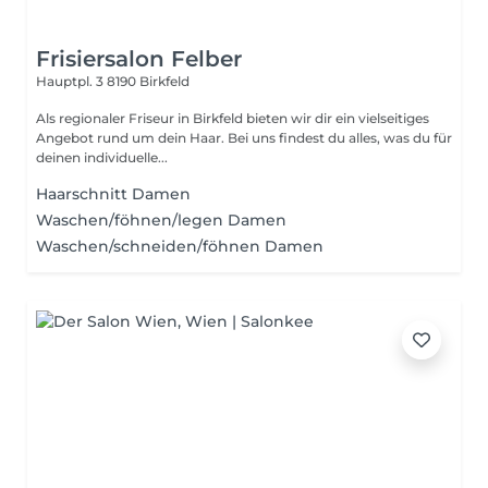
Frisiersalon Felber
Hauptpl. 3
8190 Birkfeld
Als regionaler Friseur in Birkfeld bieten wir dir ein vielseitiges
Angebot rund um dein Haar. Bei uns findest du alles, was du für
deinen individuelle...
Haarschnitt Damen
Waschen/föhnen/legen Damen
Waschen/schneiden/föhnen Damen