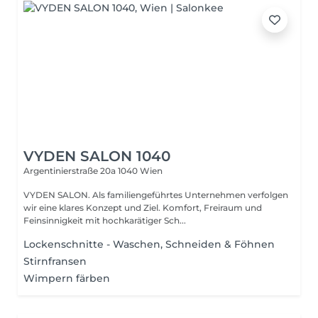
VYDEN SALON 1040
Argentinierstraße 20a
1040 Wien
VYDEN SALON. Als familiengeführtes Unternehmen verfolgen
wir eine klares Konzept und Ziel. Komfort, Freiraum und
Feinsinnigkeit mit hochkarätiger Sch...
Lockenschnitte - Waschen, Schneiden & Föhnen
Stirnfransen
Wimpern färben