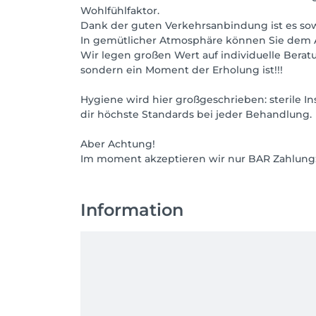
Wohlfühlfaktor.
Dank der guten Verkehrsanbindung ist es sow
In gemütlicher Atmosphäre können Sie dem A
Wir legen großen Wert auf individuelle Berat
sondern ein Moment der Erholung ist!!!
Hygiene wird hier großgeschrieben: sterile I
dir höchste Standards bei jeder Behandlung.
Aber Achtung!
Information