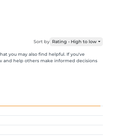
Sort by
Rating - High to low
at you may also find helpful. If you've
ew and help others make informed decisions