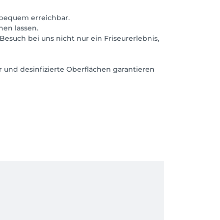
 bequem erreichbar.
en lassen.
esuch bei uns nicht nur ein Friseurerlebnis,
 und desinfizierte Oberflächen garantieren