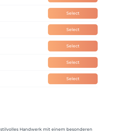
Select
Select
Select
Select
Select
en stilvolles Handwerk mit einem besonderen