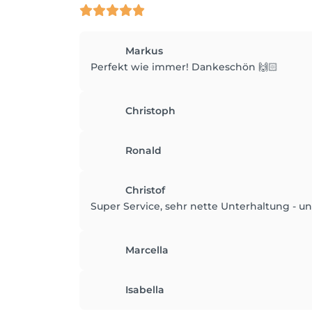
Markus
Perfekt wie immer! Dankeschön 🙌🏻
Christoph
Ronald
Christof
Super Service, sehr nette Unterhaltung - und
Marcella
Isabella