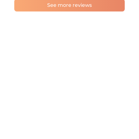
See more reviews