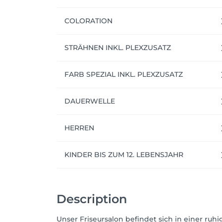
COLORATION
STRÄHNEN INKL. PLEXZUSATZ
FARB SPEZIAL INKL. PLEXZUSATZ
DAUERWELLE
HERREN
KINDER BIS ZUM 12. LEBENSJAHR
Description
Unser Friseursalon befindet sich in einer ru