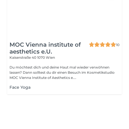
MOC Vienna institute of
10
aesthetics e.U.
Kaiserstraße 40
1070 Wien
Du möchtest dich und deine Haut mal wieder verwöhnen
lassen? Dann solltest du dir einen Besuch im Kosmetikstudio
MOC Vienna Institute of Aesthetics e....
Face Yoga