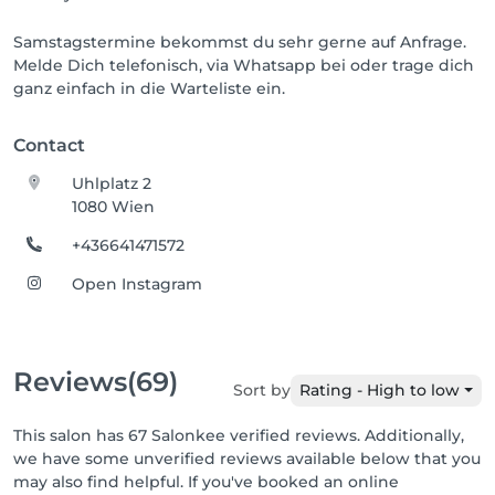
Samstagstermine bekommst du sehr gerne auf Anfrage.
Melde Dich telefonisch, via Whatsapp bei oder trage dich
ganz einfach in die Warteliste ein.
Contact
Uhlplatz 2
1080 Wien
+436641471572
Open Instagram
Reviews
(69)
Sort by
Rating - High to low
This salon has 67 Salonkee verified reviews. Additionally,
we have some unverified reviews available below that you
may also find helpful. If you've booked an online