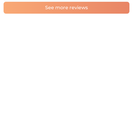
See more reviews