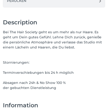
PERÜCKEN
Description
Bei The Hair Society geht es um mehr als nur Haare. Es
geht um Dein gutes Gefühl. Lehne Dich zurück, genieße
die persönliche Atmosphäre und verlasse das Studio mit
einem Lächeln und Haaren, die Du liebst.
Stornierungen:
Terminverschiebungen bis 24 h möglich
Absagen nach 24h & No Show 100 %
der gebuchten Dienstleistung
Information