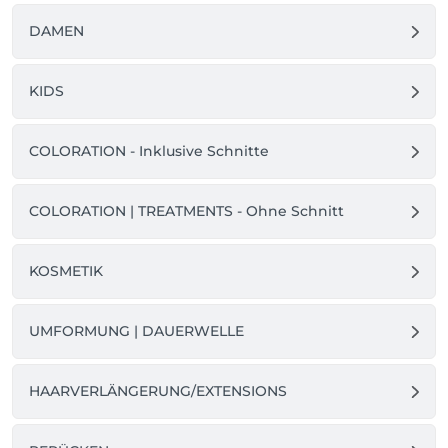
DAMEN
KIDS
COLORATION - Inklusive Schnitte
COLORATION | TREATMENTS - Ohne Schnitt
KOSMETIK
UMFORMUNG | DAUERWELLE
HAARVERLÄNGERUNG/EXTENSIONS