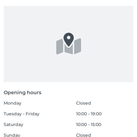
Opening hours
Monday
Closed
Tuesday - Friday
10:00 - 19:00
Saturday
10:00 - 15:00
Sunday
Closed