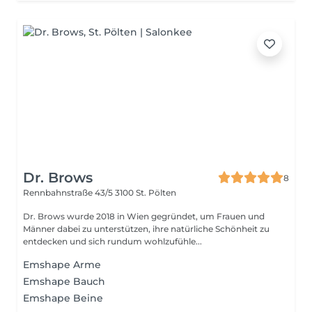
Dr. Brows
8
Rennbahnstraße 43/5
3100 St. Pölten
Dr. Brows wurde 2018 in Wien gegründet, um Frauen und
Männer dabei zu unterstützen, ihre natürliche Schönheit zu
entdecken und sich rundum wohlzufühle...
Emshape Arme
Emshape Bauch
Emshape Beine