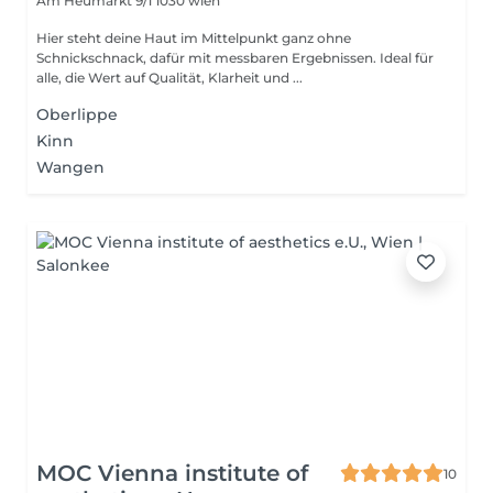
Am Heumarkt 9/1
1030 wien
Hier steht deine Haut im Mittelpunkt ganz ohne
Schnickschnack, dafür mit messbaren Ergebnissen. Ideal für
alle, die Wert auf Qualität, Klarheit und ...
Oberlippe
Kinn
Wangen
MOC Vienna institute of
10