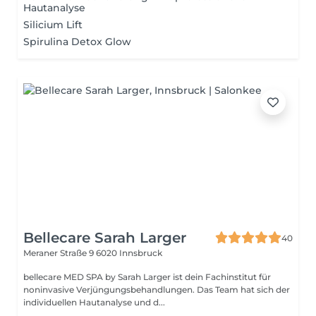
Hautanalyse
Silicium Lift
Spirulina Detox Glow
Bellecare Sarah Larger
40
Meraner Straße 9
6020 Innsbruck
bellecare MED SPA by Sarah Larger ist dein Fachinstitut für
noninvasive Verjüngungsbehandlungen. Das Team hat sich der
individuellen Hautanalyse und d...