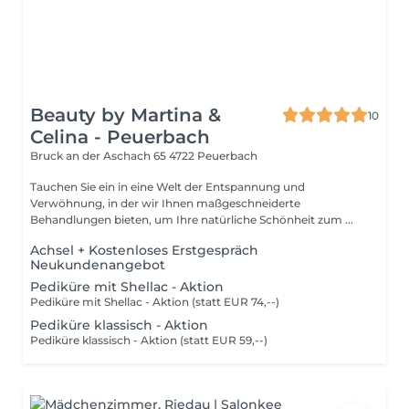
Beauty by Martina &
10
Celina - Peuerbach
Bruck an der Aschach 65
4722 Peuerbach
Tauchen Sie ein in eine Welt der Entspannung und
Verwöhnung, in der wir Ihnen maßgeschneiderte
Behandlungen bieten, um Ihre natürliche Schönheit zum ...
Achsel + Kostenloses Erstgespräch
Neukundenangebot
Pediküre mit Shellac - Aktion
Pediküre mit Shellac - Aktion (statt EUR 74,--)
Pediküre klassisch - Aktion
Pediküre klassisch - Aktion (statt EUR 59,--)