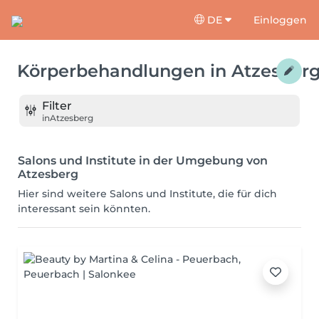
DE
Einloggen
Körperbehandlungen
in
Atzesber
Filter
in
Atzesberg
Salons und Institute in der Umgebung von
Atzesberg
Hier sind weitere Salons und Institute, die für dich
interessant sein könnten.