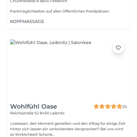
Churerstrasse 8
6800 Feldkirch
Parkmöglichkeiten auf allen Öffentlichen Parklplätzen.
KOPFMASSAGE
Wohlfühl Oase
20
Reichsstraße 52
8430 Leibnitz
Loslassen, den Moment genießen und den Alltag für einige Zeit
hinter sich lassen ein verlockendes Versprechen? Bei uns wird
es Wirklichkeit! Schenk...