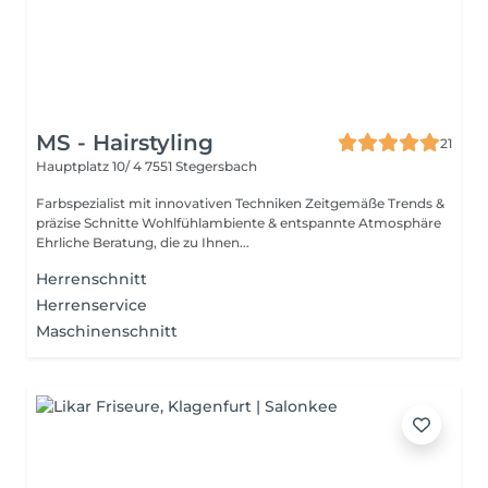
MS - Hairstyling
21
Hauptplatz 10/ 4
7551 Stegersbach
Farbspezialist mit innovativen Techniken Zeitgemäße Trends &
präzise Schnitte Wohlfühlambiente & entspannte Atmosphäre
Ehrliche Beratung, die zu Ihnen...
Herrenschnitt
Herrenservice
Maschinenschnitt