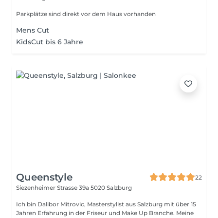
Parkplätze sind direkt vor dem Haus vorhanden
Mens Cut
KidsCut bis 6 Jahre
Queenstyle
22
Siezenheimer Strasse 39a
5020 Salzburg
Ich bin Dalibor Mitrovic, Masterstylist aus Salzburg mit über 15
Jahren Erfahrung in der Friseur und Make Up Branche. Meine