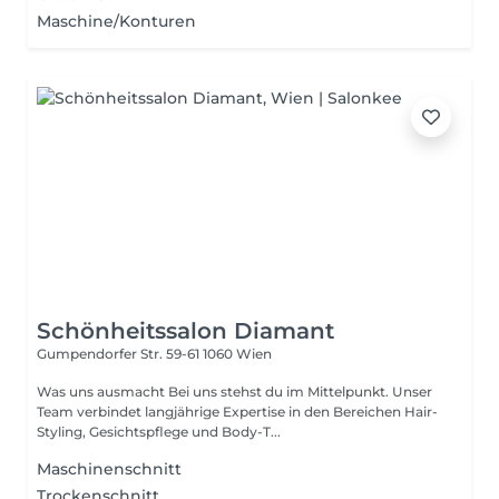
Maschine/Konturen
Schönheitssalon Diamant
Gumpendorfer Str. 59-61
1060 Wien
Was uns ausmacht Bei uns stehst du im Mittelpunkt. Unser
Team verbindet langjährige Expertise in den Bereichen Hair-
Styling, Gesichtspflege und Body-T...
Maschinenschnitt
Trockenschnitt