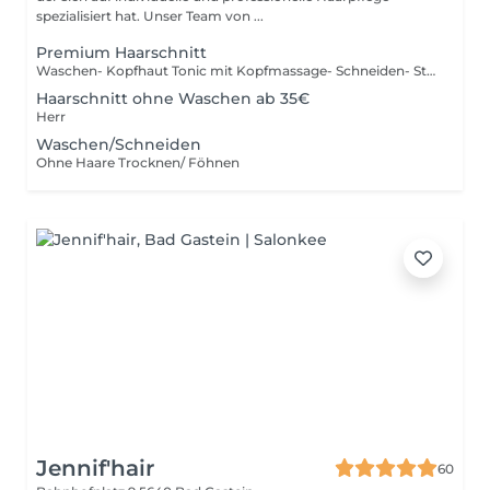
spezialisiert hat. Unser Team von ...
Premium Haarschnitt
Waschen- Kopfhaut Tonic mit Kopfmassage- Schneiden- Styling
Haarschnitt ohne Waschen ab 35€
Herr
Waschen/Schneiden
Ohne Haare Trocknen/ Föhnen
Jennif'hair
60