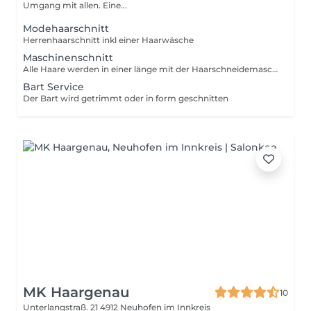
Umgang mit allen. Eine...
Modehaarschnitt
Herrenhaarschnitt inkl einer Haarwäsche
Maschinenschnitt
Alle Haare werden in einer länge mit der Haarschneidemaschine geschnitte
Bart Service
Der Bart wird getrimmt oder in form geschnitten
MK Haargenau
10
Unterlangstraß. 21
4912 Neuhofen im Innkreis