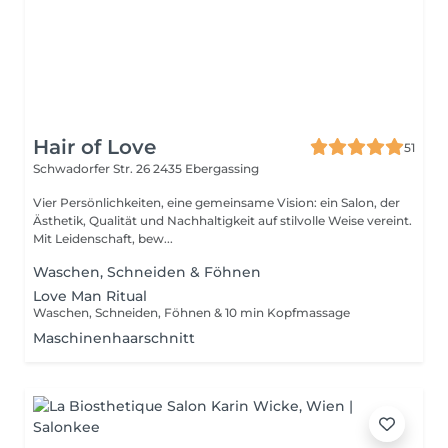
Hair of Love
51
Schwadorfer Str. 26
2435 Ebergassing
Vier Persönlichkeiten, eine gemeinsame Vision: ein Salon, der
Ästhetik, Qualität und Nachhaltigkeit auf stilvolle Weise vereint.
Mit Leidenschaft, bew...
Waschen, Schneiden & Föhnen
Love Man Ritual
Waschen, Schneiden, Föhnen & 10 min Kopfmassage
Maschinenhaarschnitt