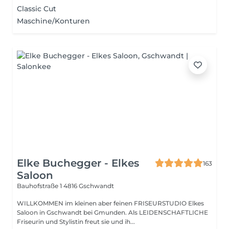
Classic Cut
Maschine/Konturen
Elke Buchegger - Elkes
163
Saloon
Bauhofstraße 1
4816 Gschwandt
WILLKOMMEN im kleinen aber feinen FRISEURSTUDIO Elkes
Saloon in Gschwandt bei Gmunden. Als LEIDENSCHAFTLICHE
Friseurin und Stylistin freut sie und ih...