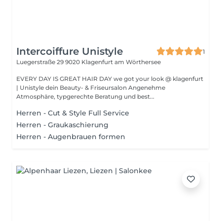
Intercoiffure Unistyle
1
Luegerstraße 29
9020 Klagenfurt am Wörthersee
EVERY DAY IS GREAT HAIR DAY we got your look @ klagenfurt
| Unistyle dein Beauty- & Friseursalon Angenehme
Atmosphäre, typgerechte Beratung und best...
Herren - Cut & Style Full Service
Herren - Graukaschierung
Herren - Augenbrauen formen