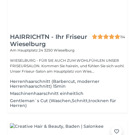
HAIRRICHTN - Ihr Friseur
114
Wieselburg
Am Hauptplatz 24
3250 Wieselburg
WIESELBURG - FÜR SIE AUCH ZUM WOHLFÜHLEN UNSER
FRISEURSALON. Kommen Sie hairein, und fühlen Sie sich wohl.
Unser Friseur-Salon am Hauptplatz von Wies...
Herrenhaarschnitt (Barbercut, moderner
Herrenhaarschnitt) 15min
Maschinenhaarschnitt einheitlich
Gentleman`s Cut (Waschen,Schnitt,trocknen für
Herren)