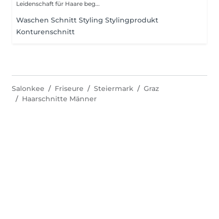
Leidenschaft für Haare beg...
Waschen Schnitt Styling Stylingprodukt
Konturenschnitt
Salonkee
Friseure
Steiermark
Graz
Haarschnitte Männer