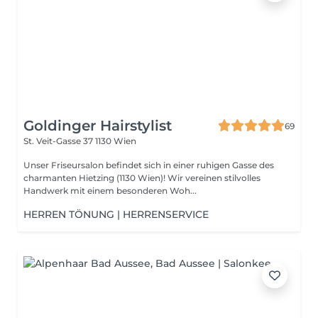
Goldinger Hairstylist
69
St. Veit-Gasse 37
1130 Wien
Unser Friseursalon befindet sich in einer ruhigen Gasse des
charmanten Hietzing (1130 Wien)! Wir vereinen stilvolles
Handwerk mit einem besonderen Woh...
HERREN TÖNUNG | HERRENSERVICE