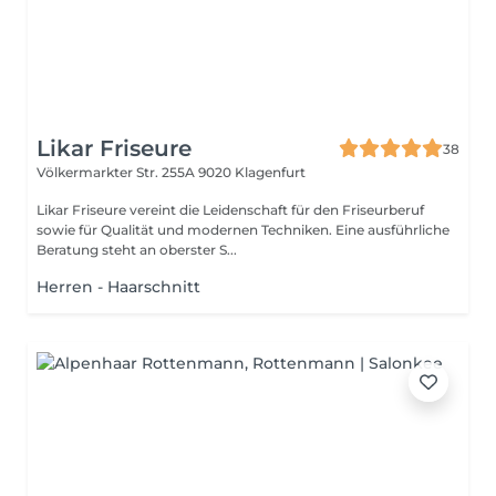
Likar Friseure
38
Völkermarkter Str. 255A
9020 Klagenfurt
Likar Friseure vereint die Leidenschaft für den Friseurberuf
sowie für Qualität und modernen Techniken. Eine ausführliche
Beratung steht an oberster S...
Herren - Haarschnitt