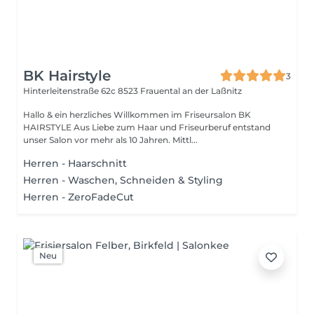
BK Hairstyle
3
Hinterleitenstraße 62c
8523 Frauental an der Laßnitz
Hallo & ein herzliches Willkommen im Friseursalon BK
HAIRSTYLE Aus Liebe zum Haar und Friseurberuf entstand
unser Salon vor mehr als 10 Jahren. Mittl...
Herren - Haarschnitt
Herren - Waschen, Schneiden & Styling
Herren - ZeroFadeCut
Neu