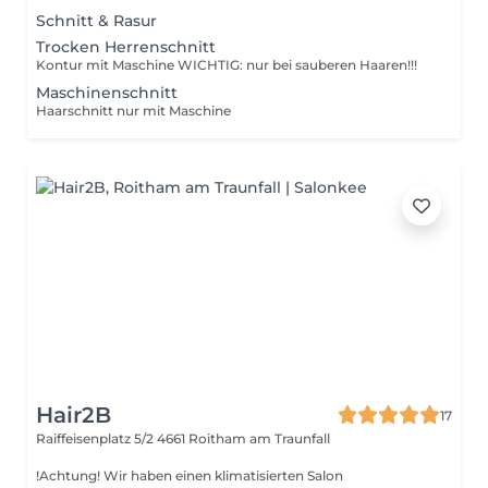
Schnitt & Rasur
Trocken Herrenschnitt
Kontur mit Maschine WICHTIG: nur bei sauberen Haaren!!!
Maschinenschnitt
Haarschnitt nur mit Maschine
Hair2B
17
Raiffeisenplatz 5/2
4661 Roitham am Traunfall
!Achtung! Wir haben einen klimatisierten Salon