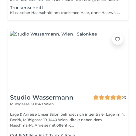
Trockenschnitt
Klassischer Haarschnitt am trockenen Haar, ohne Haarwäsche.
Studio Wassermann
23
Mühlgasse 19
1040 Wien
Lage & Anreise Unser Salon befindet sich in zentraler Lage im 4.
Bezirk, Mühlgasse 19, 1040 Wien, direkt neben dem
Naschmarkt. Anreise mit öffentlic...
Cut & Style + Bart Trim & Style