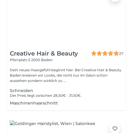
Creative Hair & Beauty
27
Pfarrplatz 5
2500 Baden
Dein neues Haargefühl beginnt hier. Bei Creative Hair & Beauty
Baden kreieren wir Looks, die nicht nur im Salon schön
aussehen sondern wirklich zu ...
Schneiden
Der Preis liegt zwischen 28,50€ - 31,50€.
Maschinenhaarschnitt