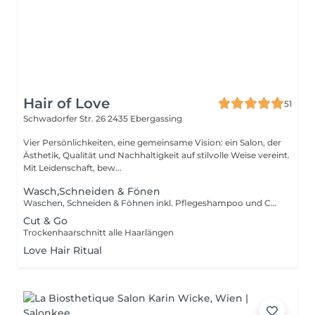
Hair of Love
51
Schwadorfer Str. 26
2435 Ebergassing
Vier Persönlichkeiten, eine gemeinsame Vision: ein Salon, der
Ästhetik, Qualität und Nachhaltigkeit auf stilvolle Weise vereint.
Mit Leidenschaft, bew...
Wasch,Schneiden & Fönen
Waschen, Schneiden & Föhnen inkl. Pflegeshampoo und Conditioner
Cut & Go
Trockenhaarschnitt alle Haarlängen
Love Hair Ritual