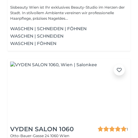
Sisbeauty Wien ist Ihr exklusives Beauty-Studio im Herzen der
Stadt. In stilvollem Ambiente vereinen wir professionelle
Haarpflege, präzises Nageldes...
WASCHEN | SCHNEIDEN | FÖHNEN
WASCHEN | SCHNEIDEN
WASCHEN | FÖHNEN
VYDEN SALON 1060
1
Otto-Bauer-Gasse 24
1060 Wien