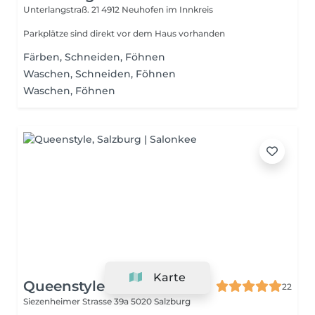
Unterlangstraß. 21
4912 Neuhofen im Innkreis
Parkplätze sind direkt vor dem Haus vorhanden
Färben, Schneiden, Föhnen
Waschen, Schneiden, Föhnen
Waschen, Föhnen
Karte
Queenstyle
22
Siezenheimer Strasse 39a
5020 Salzburg