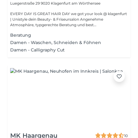
Luegerstraße 29
9020 Klagenfurt am Wörthersee
EVERY DAY IS GREAT HAIR DAY we got your look @ klagenfurt
| Unistyle dein Beauty- & Friseursalon Angenehme
Atmosphäre, typgerechte Beratung und best...
Beratung
Damen - Waschen, Schneiden & Föhnen
Damen - Calligraphy Cut
MK Haargenau
10