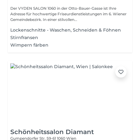
Der VYDEN SALON 1060 in der Otto-Bauer-Gasse ist Ihre
Adresse für hochwertige Friseurdienstleistungen im 6. Wiener
Gemeindebezirk. In einer stilvollen...
Lockenschnitte - Waschen, Schneiden & Föhnen
Stirnfransen
Wimpern färben
Schönheitssalon Diamant
Gumpendorfer Str. 59-61
1060 Wien