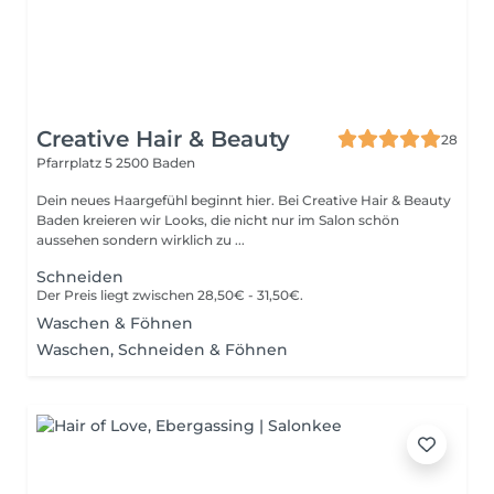
Creative Hair & Beauty
28
Pfarrplatz 5
2500 Baden
Dein neues Haargefühl beginnt hier. Bei Creative Hair & Beauty
Baden kreieren wir Looks, die nicht nur im Salon schön
aussehen sondern wirklich zu ...
Schneiden
Der Preis liegt zwischen 28,50€ - 31,50€.
Waschen & Föhnen
Waschen, Schneiden & Föhnen