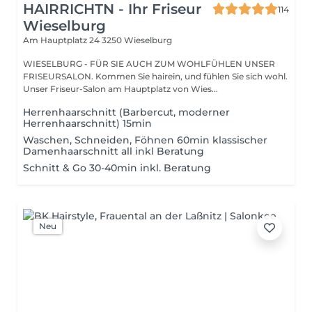
HAIRRICHTN - Ihr Friseur
114
Wieselburg
Am Hauptplatz 24
3250 Wieselburg
WIESELBURG - FÜR SIE AUCH ZUM WOHLFÜHLEN UNSER
FRISEURSALON. Kommen Sie hairein, und fühlen Sie sich wohl.
Unser Friseur-Salon am Hauptplatz von Wies...
Herrenhaarschnitt (Barbercut, moderner
Herrenhaarschnitt) 15min
Waschen, Schneiden, Föhnen 60min klassischer
Damenhaarschnitt all inkl Beratung
Schnitt & Go 30-40min inkl. Beratung
Neu