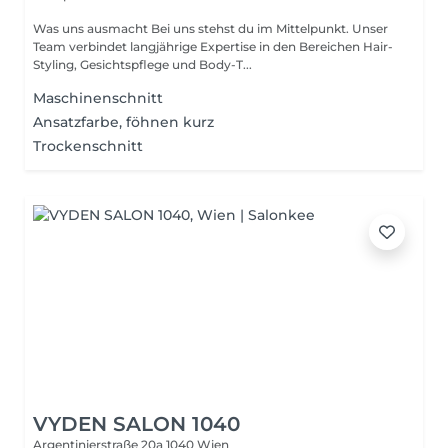
Was uns ausmacht Bei uns stehst du im Mittelpunkt. Unser
Team verbindet langjährige Expertise in den Bereichen Hair-
Styling, Gesichtspflege und Body-T...
Maschinenschnitt
Ansatzfarbe, föhnen kurz
Trockenschnitt
VYDEN SALON 1040
Argentinierstraße 20a
1040 Wien