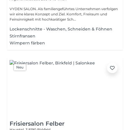
VYDEN SALON. Als familiengeführtes Unternehmen verfolgen
wir eine klares Konzept und Ziel. Komfort, Freiraum und
Feinsinnigkeit mit hochkarätiger Sch...
Lockenschnitte - Waschen, Schneiden & Föhnen
Stirnfransen
Wimpern färben
Neu
Frisiersalon Felber
Hauptpl. 3
8190 Birkfeld