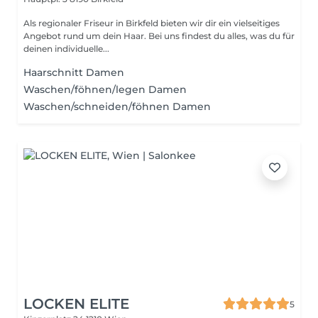
Als regionaler Friseur in Birkfeld bieten wir dir ein vielseitiges
Angebot rund um dein Haar. Bei uns findest du alles, was du für
deinen individuelle...
Haarschnitt Damen
Waschen/föhnen/legen Damen
Waschen/schneiden/föhnen Damen
LOCKEN ELITE
5