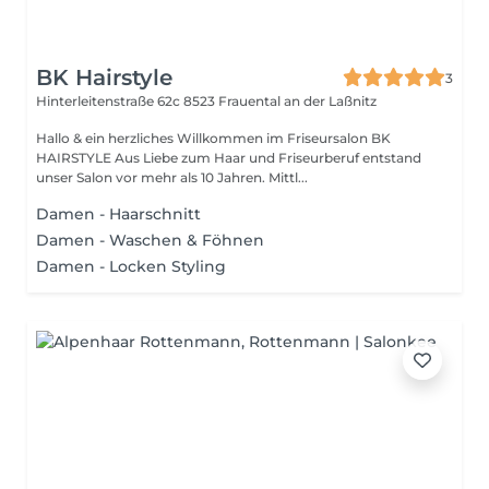
BK Hairstyle
3
Hinterleitenstraße 62c
8523 Frauental an der Laßnitz
Hallo & ein herzliches Willkommen im Friseursalon BK
HAIRSTYLE Aus Liebe zum Haar und Friseurberuf entstand
unser Salon vor mehr als 10 Jahren. Mittl...
Damen - Haarschnitt
Damen - Waschen & Föhnen
Damen - Locken Styling