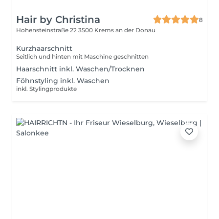
Hair by Christina
8
Hohensteinstraße 22
3500 Krems an der Donau
Kurzhaarschnitt
Seitlich und hinten mit Maschine geschnitten
Haarschnitt inkl. Waschen/Trocknen
Föhnstyling inkl. Waschen
inkl. Stylingprodukte