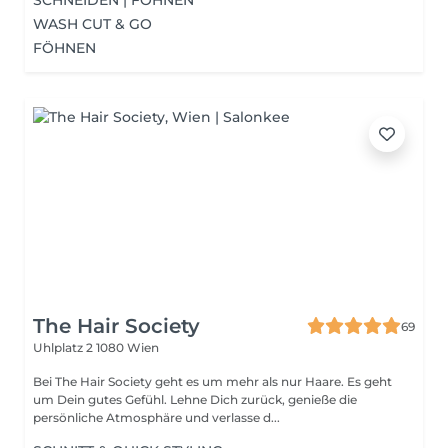
SCHNEIDEN | FÖHNEN
WASH CUT & GO
FÖHNEN
The Hair Society
69
Uhlplatz 2
1080 Wien
Bei The Hair Society geht es um mehr als nur Haare. Es geht
um Dein gutes Gefühl. Lehne Dich zurück, genieße die
persönliche Atmosphäre und verlasse d...