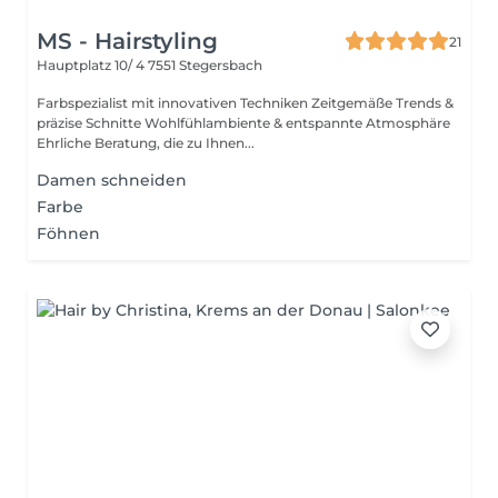
MS - Hairstyling
21
Hauptplatz 10/ 4
7551 Stegersbach
Farbspezialist mit innovativen Techniken Zeitgemäße Trends &
präzise Schnitte Wohlfühlambiente & entspannte Atmosphäre
Ehrliche Beratung, die zu Ihnen...
Damen schneiden
Farbe
Föhnen