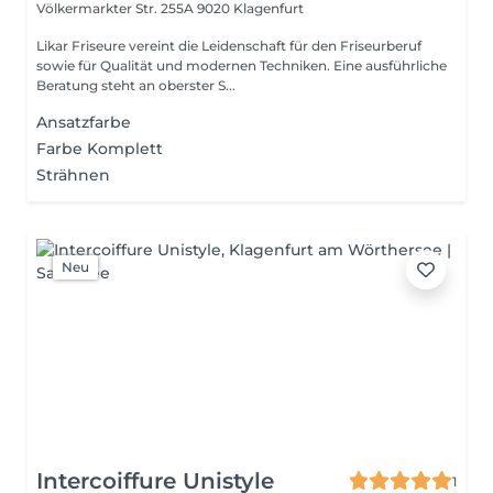
Völkermarkter Str. 255A
9020 Klagenfurt
Likar Friseure vereint die Leidenschaft für den Friseurberuf
sowie für Qualität und modernen Techniken. Eine ausführliche
Beratung steht an oberster S...
Ansatzfarbe
Farbe Komplett
Strähnen
Neu
Intercoiffure Unistyle
1