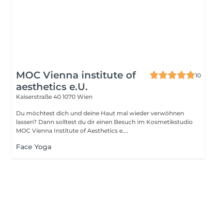
MOC Vienna institute of
10
aesthetics e.U.
Kaiserstraße 40
1070 Wien
Du möchtest dich und deine Haut mal wieder verwöhnen
lassen? Dann solltest du dir einen Besuch im Kosmetikstudio
MOC Vienna Institute of Aesthetics e....
Face Yoga