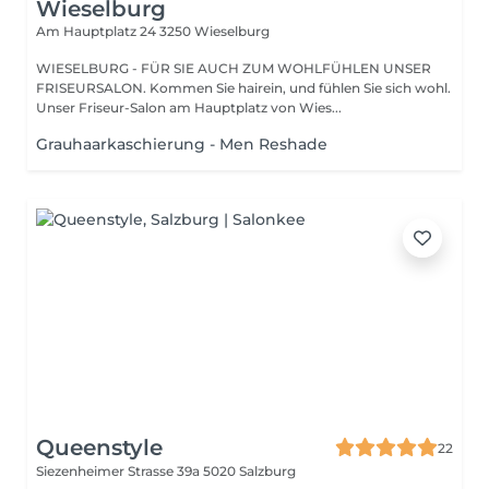
Wieselburg
Am Hauptplatz 24
3250 Wieselburg
WIESELBURG - FÜR SIE AUCH ZUM WOHLFÜHLEN UNSER
FRISEURSALON. Kommen Sie hairein, und fühlen Sie sich wohl.
Unser Friseur-Salon am Hauptplatz von Wies...
Grauhaarkaschierung - Men Reshade
Queenstyle
22
Siezenheimer Strasse 39a
5020 Salzburg