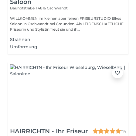
Saloon
Bauhofstraße 1
4816 Gschwandt
WILLKOMMEN im kleinen aber feinen FRISEURSTUDIO Elkes
Saloon in Gschwandt bei Gmunden. Als LEIDENSCHAFTLICHE
Friseurin und Stylistin freut sie und ih...
Strähnen
Umformung
HAIRRICHTN - Ihr Friseur
114