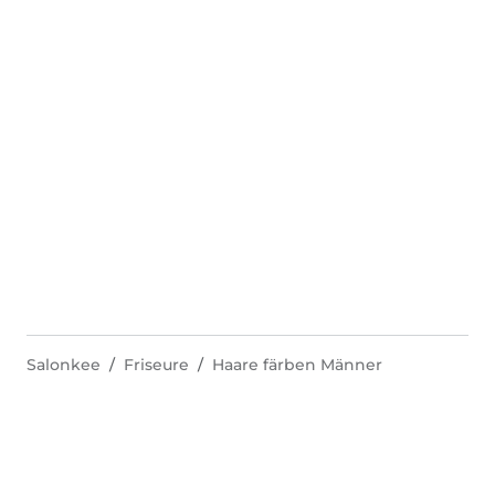
Salonkee
Friseure
Haare färben Männer