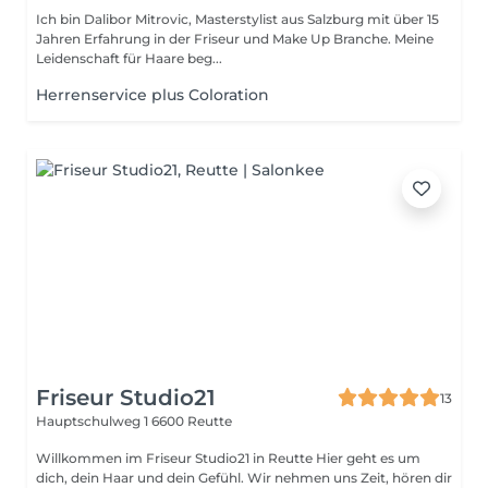
Ich bin Dalibor Mitrovic, Masterstylist aus Salzburg mit über 15
Jahren Erfahrung in der Friseur und Make Up Branche. Meine
Leidenschaft für Haare beg...
Herrenservice plus Coloration
Friseur Studio21
13
Hauptschulweg 1
6600 Reutte
Willkommen im Friseur Studio21 in Reutte Hier geht es um
dich, dein Haar und dein Gefühl. Wir nehmen uns Zeit, hören dir