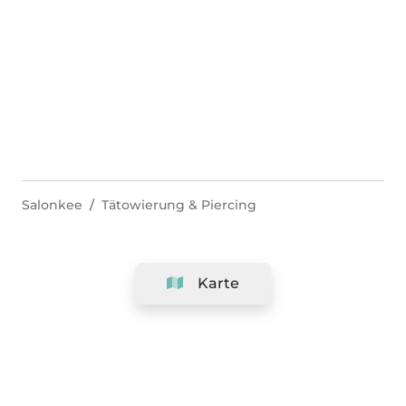
Salonkee
Tätowierung & Piercing
Karte
Unternehmen