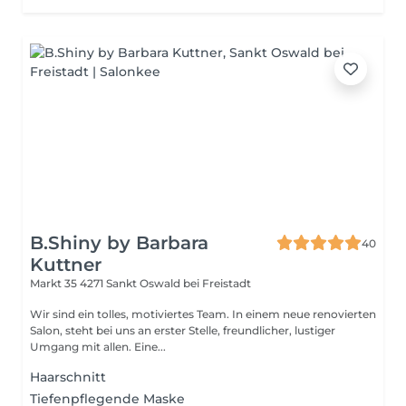
B.Shiny by Barbara
40
Kuttner
Markt 35
4271 Sankt Oswald bei Freistadt
Wir sind ein tolles, motiviertes Team. In einem neue renovierten
Salon, steht bei uns an erster Stelle, freundlicher, lustiger
Umgang mit allen. Eine...
Haarschnitt
Tiefenpflegende Maske