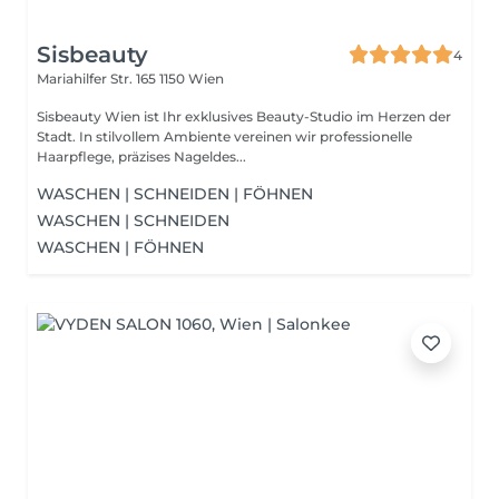
Sisbeauty
4
Mariahilfer Str. 165
1150 Wien
Sisbeauty Wien ist Ihr exklusives Beauty-Studio im Herzen der
Stadt. In stilvollem Ambiente vereinen wir professionelle
Haarpflege, präzises Nageldes...
WASCHEN | SCHNEIDEN | FÖHNEN
WASCHEN | SCHNEIDEN
WASCHEN | FÖHNEN