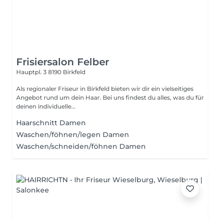
Frisiersalon Felber
Hauptpl. 3
8190 Birkfeld
Als regionaler Friseur in Birkfeld bieten wir dir ein vielseitiges
Angebot rund um dein Haar. Bei uns findest du alles, was du für
deinen individuelle...
Haarschnitt Damen
Waschen/föhnen/legen Damen
Waschen/schneiden/föhnen Damen