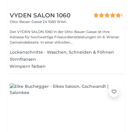
VYDEN SALON 1060
1
Otto-Bauer-Gasse 24
1060 Wien
Der VYDEN SALON 1060 in der Otto-Bauer-Gasse ist Ihre
Adresse für hochwertige Friseurdienstleistungen im 6. Wiener
Gemeindebezirk. In einer stilvollen...
Lockenschnitte - Waschen, Schneiden & Föhnen
Stirnfransen
Wimpern färben