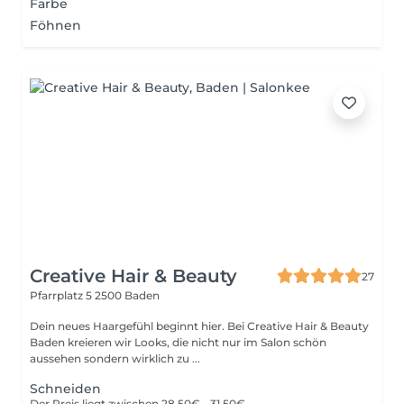
Farbe
Föhnen
Creative Hair & Beauty
27
Pfarrplatz 5
2500 Baden
Dein neues Haargefühl beginnt hier. Bei Creative Hair & Beauty
Baden kreieren wir Looks, die nicht nur im Salon schön
aussehen sondern wirklich zu ...
Schneiden
Der Preis liegt zwischen 28,50€ - 31,50€.