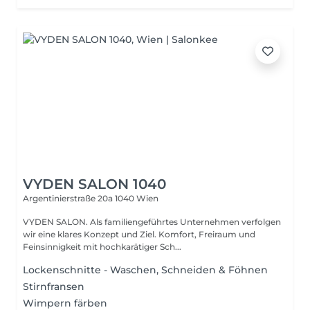
VYDEN SALON 1040
Argentinierstraße 20a
1040 Wien
VYDEN SALON. Als familiengeführtes Unternehmen verfolgen
wir eine klares Konzept und Ziel. Komfort, Freiraum und
Feinsinnigkeit mit hochkarätiger Sch...
Lockenschnitte - Waschen, Schneiden & Föhnen
Stirnfransen
Wimpern färben