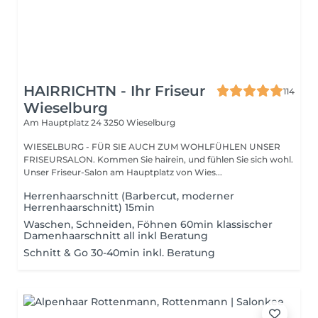
HAIRRICHTN - Ihr Friseur
114
Wieselburg
Am Hauptplatz 24
3250 Wieselburg
WIESELBURG - FÜR SIE AUCH ZUM WOHLFÜHLEN UNSER
FRISEURSALON. Kommen Sie hairein, und fühlen Sie sich wohl.
Unser Friseur-Salon am Hauptplatz von Wies...
Herrenhaarschnitt (Barbercut, moderner
Herrenhaarschnitt) 15min
Waschen, Schneiden, Föhnen 60min klassischer
Damenhaarschnitt all inkl Beratung
Schnitt & Go 30-40min inkl. Beratung