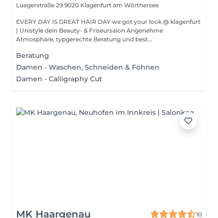
Luegerstraße 29
9020 Klagenfurt am Wörthersee
EVERY DAY IS GREAT HAIR DAY we got your look @ klagenfurt
| Unistyle dein Beauty- & Friseursalon Angenehme
Atmosphäre, typgerechte Beratung und best...
Beratung
Damen - Waschen, Schneiden & Föhnen
Damen - Calligraphy Cut
MK Haargenau
10