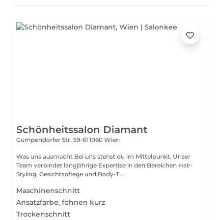
Schönheitssalon Diamant
Gumpendorfer Str. 59-61
1060 Wien
Was uns ausmacht Bei uns stehst du im Mittelpunkt. Unser
Team verbindet langjährige Expertise in den Bereichen Hair-
Styling, Gesichtspflege und Body-T...
Maschinenschnitt
Ansatzfarbe, föhnen kurz
Trockenschnitt