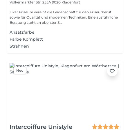
Völkermarkter Str. 255A
9020 Klagenfurt
Likar Friseure vereint die Leidenschaft für den Friseurberuf
sowie für Qualität und modernen Techniken. Eine ausführliche
Beratung steht an oberster S...
Ansatzfarbe
Farbe Komplett
Strähnen
Neu
Intercoiffure Unistyle
1