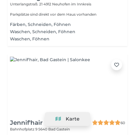
Unterlangstraß. 21
4912 Neuhofen im Innkreis
Parkplätze sind direkt vor dem Haus vorhanden
Färben, Schneiden, Föhnen
Waschen, Schneiden, Föhnen
Waschen, Föhnen
Karte
Jennif'hair
60
Bahnhofplatz 9
5640 Bad Gastein