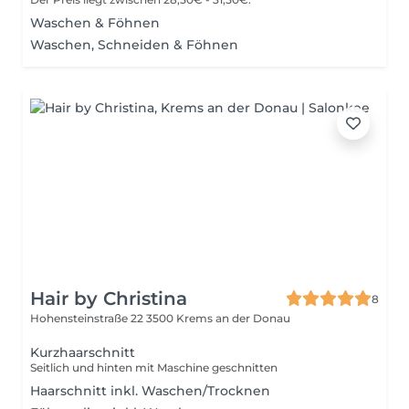
Waschen & Föhnen
Waschen, Schneiden & Föhnen
Hair by Christina
8
Hohensteinstraße 22
3500 Krems an der Donau
Kurzhaarschnitt
Seitlich und hinten mit Maschine geschnitten
Haarschnitt inkl. Waschen/Trocknen