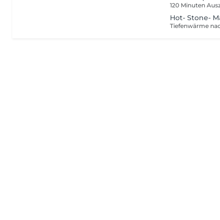
Hot- Stone- 