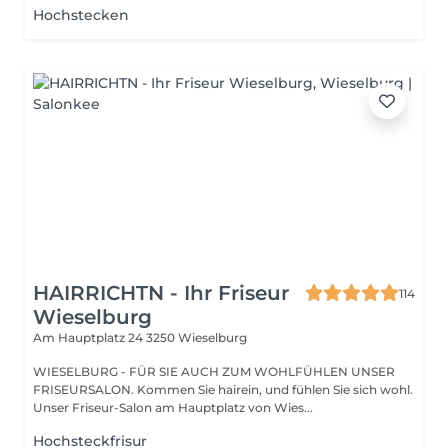
Hochstecken
HAIRRICHTN - Ihr Friseur
114
Wieselburg
Am Hauptplatz 24
3250 Wieselburg
WIESELBURG - FÜR SIE AUCH ZUM WOHLFÜHLEN UNSER
FRISEURSALON. Kommen Sie hairein, und fühlen Sie sich wohl.
Unser Friseur-Salon am Hauptplatz von Wies...
Hochsteckfrisur