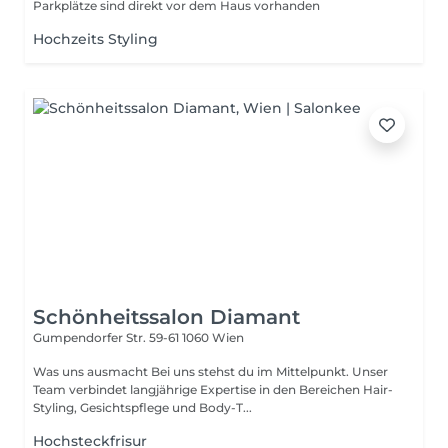
Parkplätze sind direkt vor dem Haus vorhanden
Hochzeits Styling
Schönheitssalon Diamant
Gumpendorfer Str. 59-61
1060 Wien
Was uns ausmacht Bei uns stehst du im Mittelpunkt. Unser
Team verbindet langjährige Expertise in den Bereichen Hair-
Styling, Gesichtspflege und Body-T...
Hochsteckfrisur