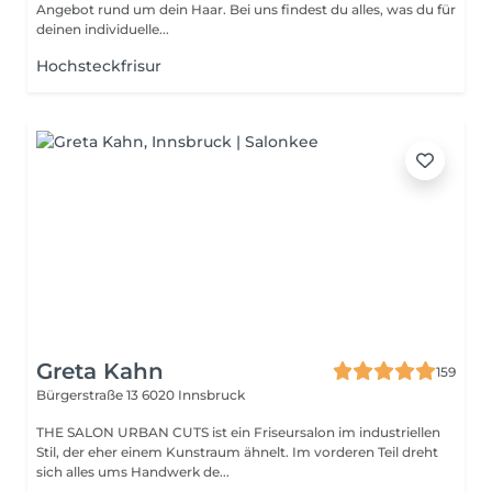
Angebot rund um dein Haar. Bei uns findest du alles, was du für
deinen individuelle...
Hochsteckfrisur
Greta Kahn
159
Bürgerstraße 13
6020 Innsbruck
THE SALON URBAN CUTS ist ein Friseursalon im industriellen
Stil, der eher einem Kunstraum ähnelt. Im vorderen Teil dreht
sich alles ums Handwerk de...