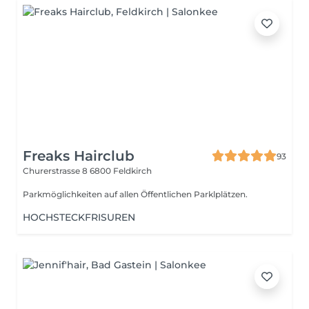
Freaks Hairclub
93
Churerstrasse 8
6800 Feldkirch
Parkmöglichkeiten auf allen Öffentlichen Parklplätzen.
HOCHSTECKFRISUREN