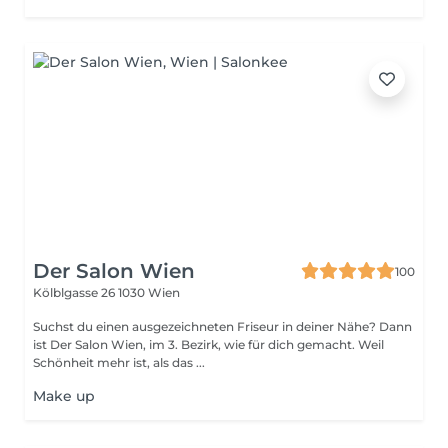
Der Salon Wien
100
Kölblgasse 26
1030 Wien
Suchst du einen ausgezeichneten Friseur in deiner Nähe? Dann
ist Der Salon Wien, im 3. Bezirk, wie für dich gemacht. Weil
Schönheit mehr ist, als das ...
Make up