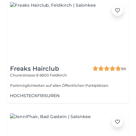
Freaks Hairclub
88
Churerstrasse 8
6800 Feldkirch
Parkmöglichkeiten auf allen Öffentlichen Parklplätzen.
HOCHSTECKFRISUREN