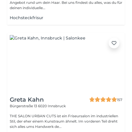
Angebot rund um dein Haar. Bei uns findest du alles, was du für
deinen individuelle...
Hochsteckfrisur
Greta Kahn
157
Bürgerstraße 13
6020 Innsbruck
THE SALON URBAN CUTS ist ein Friseursalon im industriellen
Stil, der eher einem Kunstraum ähnelt. Im vorderen Teil dreht
sich alles ums Handwerk de...