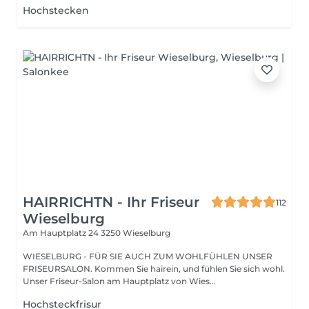
Hochstecken
HAIRRICHTN - Ihr Friseur
112
Wieselburg
Am Hauptplatz 24
3250 Wieselburg
WIESELBURG - FÜR SIE AUCH ZUM WOHLFÜHLEN UNSER
FRISEURSALON. Kommen Sie hairein, und fühlen Sie sich wohl.
Unser Friseur-Salon am Hauptplatz von Wies...
Hochsteckfrisur