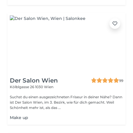
Der Salon Wien
99
Kölblgasse 26
1030 Wien
Suchst du einen ausgezeichneten Friseur in deiner Nähe? Dann
ist Der Salon Wien, im 3. Bezirk, wie für dich gemacht. Weil
Schönheit mehr ist, als das ...
Make up