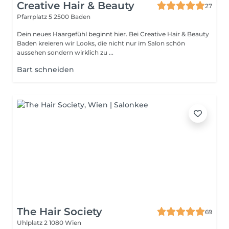
Creative Hair & Beauty
27
Pfarrplatz 5
2500 Baden
Dein neues Haargefühl beginnt hier. Bei Creative Hair & Beauty
Baden kreieren wir Looks, die nicht nur im Salon schön
aussehen sondern wirklich zu ...
Bart schneiden
The Hair Society
69
Uhlplatz 2
1080 Wien