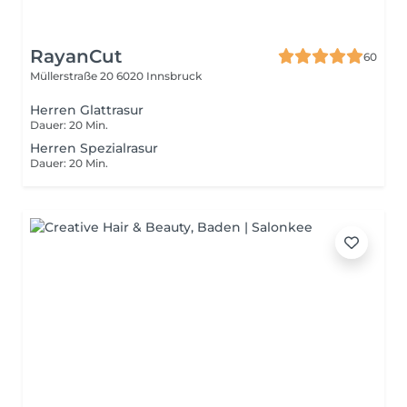
RayanCut
60
Müllerstraße 20
6020 Innsbruck
Herren Glattrasur
Dauer: 20 Min.
Herren Spezialrasur
Dauer: 20 Min.