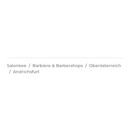
Salonkee
Barbiere & Barbershops
Oberösterreich
Andrichsfurt