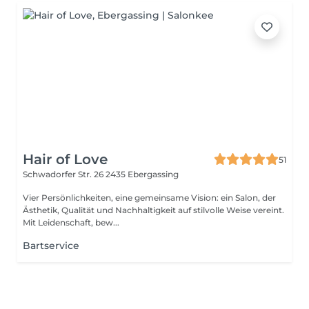
Hair of Love
51
Schwadorfer Str. 26
2435 Ebergassing
Vier Persönlichkeiten, eine gemeinsame Vision: ein Salon, der
Ästhetik, Qualität und Nachhaltigkeit auf stilvolle Weise vereint.
Mit Leidenschaft, bew...
Bartservice