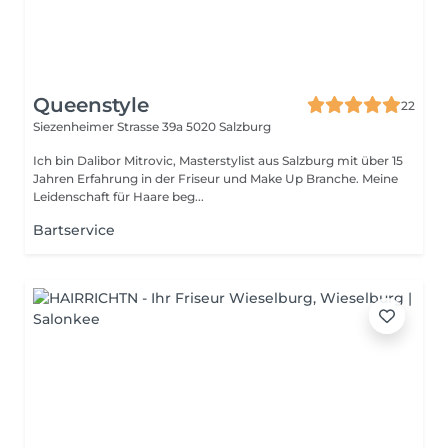
Queenstyle
22
Siezenheimer Strasse 39a
5020 Salzburg
Ich bin Dalibor Mitrovic, Masterstylist aus Salzburg mit über 15
Jahren Erfahrung in der Friseur und Make Up Branche. Meine
Leidenschaft für Haare beg...
Bartservice