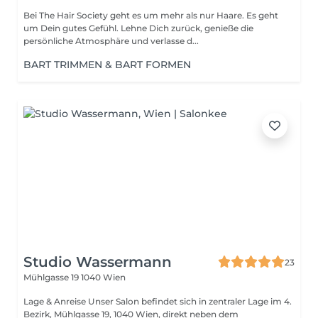
Bei The Hair Society geht es um mehr als nur Haare. Es geht
um Dein gutes Gefühl. Lehne Dich zurück, genieße die
persönliche Atmosphäre und verlasse d...
BART TRIMMEN & BART FORMEN
Studio Wassermann
23
Mühlgasse 19
1040 Wien
Lage & Anreise Unser Salon befindet sich in zentraler Lage im 4.
Bezirk, Mühlgasse 19, 1040 Wien, direkt neben dem