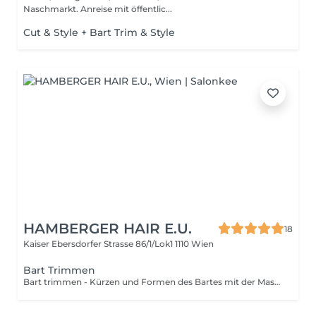
Naschmarkt. Anreise mit öffentlic...
Cut & Style + Bart Trim & Style
HAMBERGER HAIR E.U.
18
Kaiser Ebersdorfer Strasse 86/1/Lok1
1110 Wien
Bart Trimmen
Bart trimmen - Kürzen und Formen des Bartes mit der Maschine