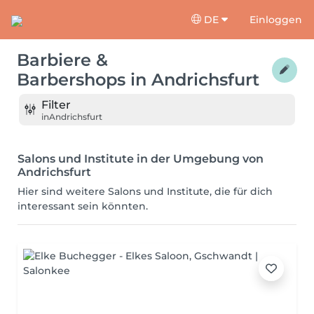
DE
Einloggen
Barbiere &
Barbershops
in
Andrichsfurt
Filter
in
Andrichsfurt
Salons und Institute in der Umgebung von
Andrichsfurt
Hier sind weitere Salons und Institute, die für dich
interessant sein könnten.