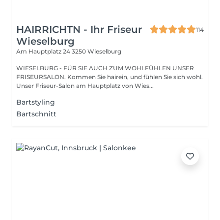
HAIRRICHTN - Ihr Friseur
114
Wieselburg
Am Hauptplatz 24
3250 Wieselburg
WIESELBURG - FÜR SIE AUCH ZUM WOHLFÜHLEN UNSER
FRISEURSALON. Kommen Sie hairein, und fühlen Sie sich wohl.
Unser Friseur-Salon am Hauptplatz von Wies...
Bartstyling
Bartschnitt