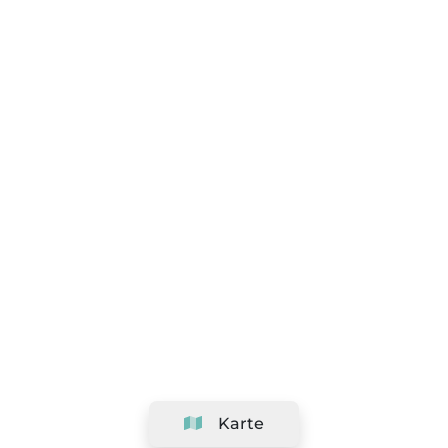
Karte