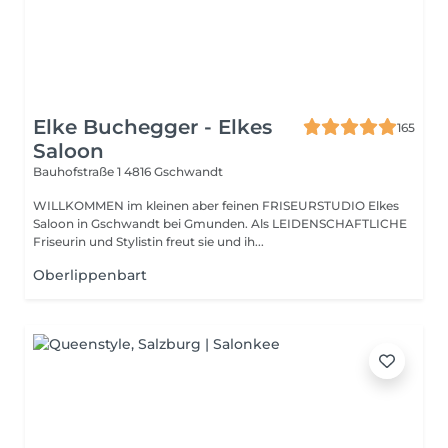
Elke Buchegger - Elkes
165
Saloon
Bauhofstraße 1
4816 Gschwandt
WILLKOMMEN im kleinen aber feinen FRISEURSTUDIO Elkes
Saloon in Gschwandt bei Gmunden. Als LEIDENSCHAFTLICHE
Friseurin und Stylistin freut sie und ih...
Oberlippenbart