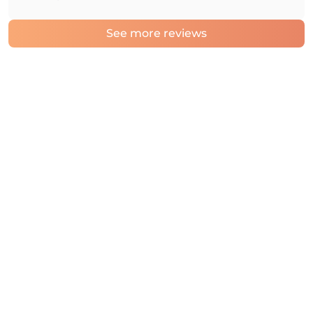
See more reviews