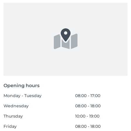
Opening hours
Monday - Tuesday
08:00 - 17:00
Wednesday
08:00 - 18:00
Thursday
10:00 - 19:00
Friday
08:00 - 18:00