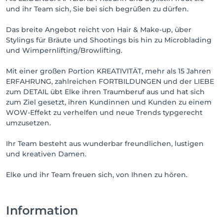
und ihr Team sich, Sie bei sich begrüßen zu dürfen.
Das breite Angebot reicht von Hair & Make-up, über
Stylings für Bräute und Shootings bis hin zu Microblading
und Wimpernlifting/Browlifting.
Mit einer großen Portion KREATIVITÄT, mehr als 15 Jahren
ERFAHRUNG, zahlreichen FORTBILDUNGEN und der LIEBE
zum DETAIL übt Elke ihren Traumberuf aus und hat sich
zum Ziel gesetzt, ihren Kundinnen und Kunden zu einem
WOW-Effekt zu verhelfen und neue Trends typgerecht
umzusetzen.
Ihr Team besteht aus wunderbar freundlichen, lustigen
und kreativen Damen.
Elke und ihr Team freuen sich, von Ihnen zu hören.
Information