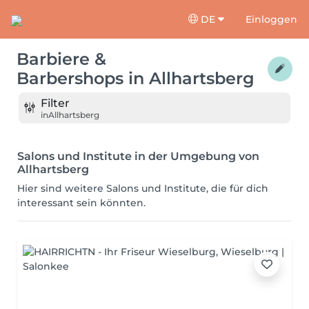
DE
Einloggen
Barbiere &
Barbershops
in
Allhartsberg
Filter
in
Allhartsberg
Salons und Institute in der Umgebung von
Allhartsberg
Hier sind weitere Salons und Institute, die für dich
interessant sein könnten.