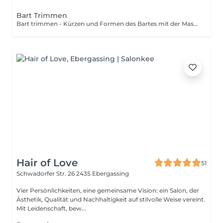
Bart Trimmen
Bart trimmen - Kürzen und Formen des Bartes mit der Maschine
Hair of Love
51
Schwadorfer Str. 26
2435 Ebergassing
Vier Persönlichkeiten, eine gemeinsame Vision: ein Salon, der
Ästhetik, Qualität und Nachhaltigkeit auf stilvolle Weise vereint.
Mit Leidenschaft, bew...