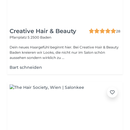
Creative Hair & Beauty
28
Pfarrplatz 5
2500 Baden
Dein neues Haargefühl beginnt hier. Bei Creative Hair & Beauty
Baden kreieren wir Looks, die nicht nur im Salon schön
aussehen sondern wirklich zu ...
Bart schneiden