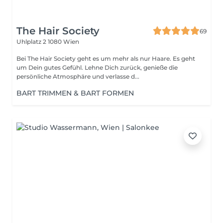
The Hair Society
69
Uhlplatz 2
1080 Wien
Bei The Hair Society geht es um mehr als nur Haare. Es geht
um Dein gutes Gefühl. Lehne Dich zurück, genieße die
persönliche Atmosphäre und verlasse d...
BART TRIMMEN & BART FORMEN