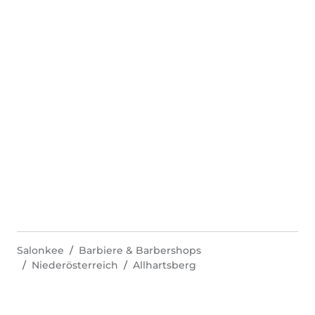
Salonkee
Barbiere & Barbershops
Niederösterreich
Allhartsberg