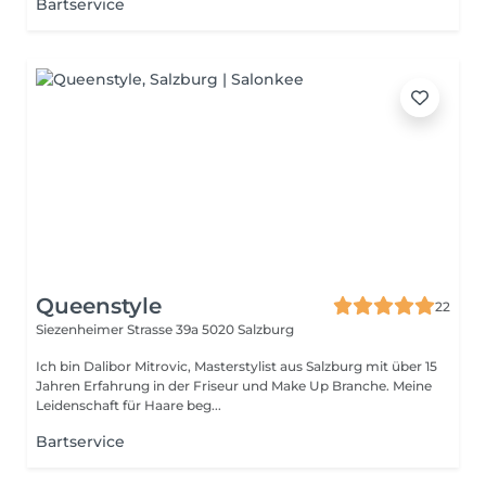
Bartservice
Queenstyle
22
Siezenheimer Strasse 39a
5020 Salzburg
Ich bin Dalibor Mitrovic, Masterstylist aus Salzburg mit über 15
Jahren Erfahrung in der Friseur und Make Up Branche. Meine
Leidenschaft für Haare beg...
Bartservice