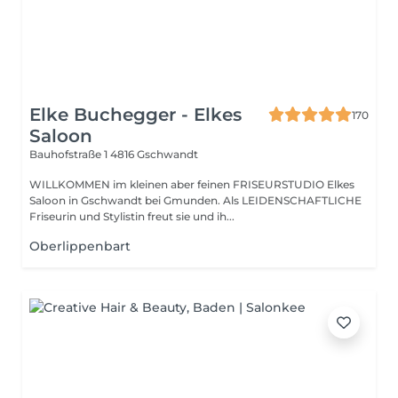
Elke Buchegger - Elkes
170
Saloon
Bauhofstraße 1
4816 Gschwandt
WILLKOMMEN im kleinen aber feinen FRISEURSTUDIO Elkes
Saloon in Gschwandt bei Gmunden. Als LEIDENSCHAFTLICHE
Friseurin und Stylistin freut sie und ih...
Oberlippenbart