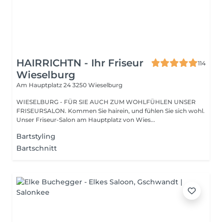
HAIRRICHTN - Ihr Friseur
114
Wieselburg
Am Hauptplatz 24
3250 Wieselburg
WIESELBURG - FÜR SIE AUCH ZUM WOHLFÜHLEN UNSER
FRISEURSALON. Kommen Sie hairein, und fühlen Sie sich wohl.
Unser Friseur-Salon am Hauptplatz von Wies...
Bartstyling
Bartschnitt