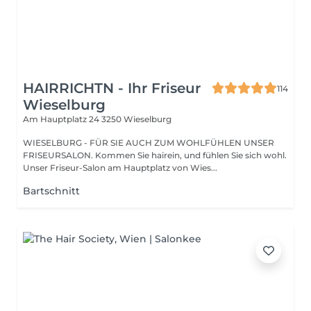
HAIRRICHTN - Ihr Friseur
114
Wieselburg
Am Hauptplatz 24
3250 Wieselburg
WIESELBURG - FÜR SIE AUCH ZUM WOHLFÜHLEN UNSER
FRISEURSALON. Kommen Sie hairein, und fühlen Sie sich wohl.
Unser Friseur-Salon am Hauptplatz von Wies...
Bartschnitt