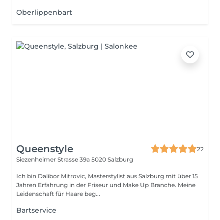
Oberlippenbart
Queenstyle
22
Siezenheimer Strasse 39a
5020 Salzburg
Ich bin Dalibor Mitrovic, Masterstylist aus Salzburg mit über 15
Jahren Erfahrung in der Friseur und Make Up Branche. Meine
Leidenschaft für Haare beg...
Bartservice