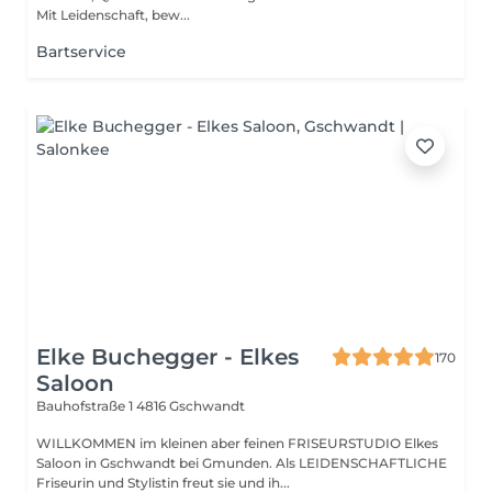
Mit Leidenschaft, bew...
Bartservice
Elke Buchegger - Elkes
170
Saloon
Bauhofstraße 1
4816 Gschwandt
WILLKOMMEN im kleinen aber feinen FRISEURSTUDIO Elkes
Saloon in Gschwandt bei Gmunden. Als LEIDENSCHAFTLICHE
Friseurin und Stylistin freut sie und ih...