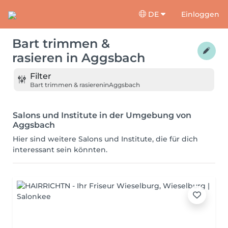
DE
Einloggen
Bart trimmen &
rasieren
in
Aggsbach
Filter
Bart trimmen & rasieren
in
Aggsbach
Salons und Institute in der Umgebung von
Aggsbach
Hier sind weitere Salons und Institute, die für dich
interessant sein könnten.