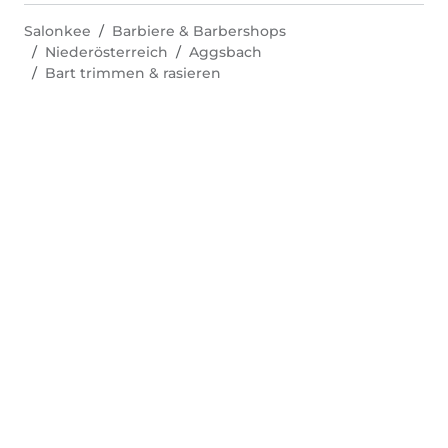
Salonkee
Barbiere & Barbershops
Niederösterreich
Aggsbach
Bart trimmen & rasieren