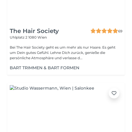
The Hair Society
69
Uhlplatz 2
1080 Wien
Bei The Hair Society geht es um mehr als nur Haare. Es geht
um Dein gutes Gefühl. Lehne Dich zurück, genieße die
persönliche Atmosphäre und verlasse d...
BART TRIMMEN & BART FORMEN