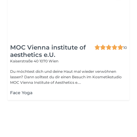
MOC Vienna institute of
10
aesthetics e.U.
Kaiserstraße 40
1070 Wien
Du möchtest dich und deine Haut mal wieder verwöhnen
lassen? Dann solltest du dir einen Besuch im Kosmetikstudio
MOC Vienna Institute of Aesthetics e....
Face Yoga