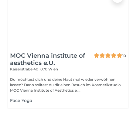
MOC Vienna institute of
10
aesthetics e.U.
Kaiserstraße 40
1070 Wien
Du möchtest dich und deine Haut mal wieder verwöhnen
lassen? Dann solltest du dir einen Besuch im Kosmetikstudio
MOC Vienna Institute of Aesthetics e....
Face Yoga