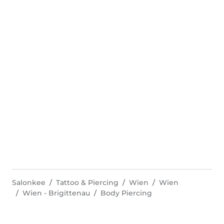
Salonkee
Tattoo & Piercing
Wien
Wien
Wien - Brigittenau
Body Piercing