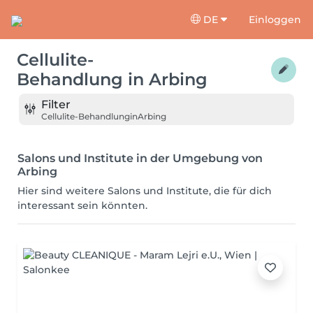
DE
Einloggen
Cellulite-
Behandlung
in
Arbing
Filter
Cellulite-Behandlung
in
Arbing
Salons und Institute in der Umgebung von
Arbing
Hier sind weitere Salons und Institute, die für dich
interessant sein könnten.