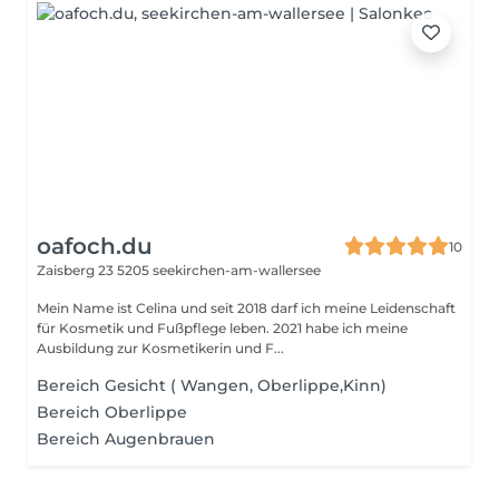
oafoch.du
10
Zaisberg 23
5205 seekirchen-am-wallersee
Mein Name ist Celina und seit 2018 darf ich meine Leidenschaft
für Kosmetik und Fußpflege leben. 2021 habe ich meine
Ausbildung zur Kosmetikerin und F...
Bereich Gesicht ( Wangen, Oberlippe,Kinn)
Bereich Oberlippe
Bereich Augenbrauen