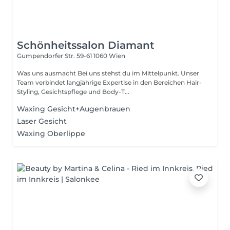
Schönheitssalon Diamant
Gumpendorfer Str. 59-61
1060 Wien
Was uns ausmacht Bei uns stehst du im Mittelpunkt. Unser
Team verbindet langjährige Expertise in den Bereichen Hair-
Styling, Gesichtspflege und Body-T...
Waxing Gesicht+Augenbrauen
Laser Gesicht
Waxing Oberlippe