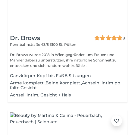
Dr. Brows
8
Rennbahnstraße 43/5
3100 St. Pölten
Dr. Brows wurde 2018 in Wien gegründet, um Frauen und
Männer dabei zu unterstützen, ihre natürliche Schönheit zu
entdecken und sich rundum wohlzufühle...
Ganzkörper Kopf bis Fuß 5 Sitzungen
Arme komplett.,Beine komplett.,Achseln, intim po
falte,Gesicht
Achsel, Intim, Gesicht + Hals