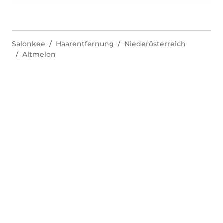
Salonkee
Haarentfernung
Niederösterreich
Altmelon