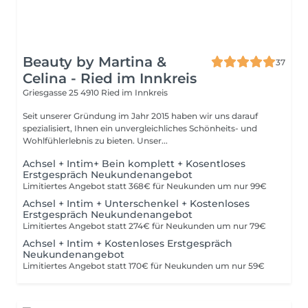
Beauty by Martina &
37
Celina - Ried im Innkreis
Griesgasse 25
4910 Ried im Innkreis
Seit unserer Gründung im Jahr 2015 haben wir uns darauf
spezialisiert, Ihnen ein unvergleichliches Schönheits- und
Wohlfühlerlebnis zu bieten. Unser...
Achsel + Intim+ Bein komplett + Kosentloses
Erstgespräch Neukundenangebot
Limitiertes Angebot statt 368€ für Neukunden um nur 99€
Achsel + Intim + Unterschenkel + Kostenloses
Erstgespräch Neukundenangebot
Limitiertes Angebot statt 274€ für Neukunden um nur 79€
Achsel + Intim + Kostenloses Erstgespräch
Neukundenangebot
Limitiertes Angebot statt 170€ für Neukunden um nur 59€