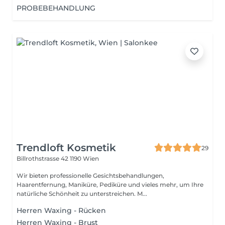
PROBEBEHANDLUNG
Trendloft Kosmetik
29
Billrothstrasse 42
1190 Wien
Wir bieten professionelle Gesichtsbehandlungen,
Haarentfernung, Maniküre, Pediküre und vieles mehr, um Ihre
natürliche Schönheit zu unterstreichen. M...
Herren Waxing - Rücken
Herren Waxing - Brust