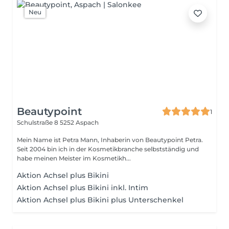
Neu
Beautypoint
1
Schulstraße 8
5252 Aspach
Mein Name ist Petra Mann, Inhaberin von Beautypoint Petra.
Seit 2004 bin ich in der Kosmetikbranche selbstständig und
habe meinen Meister im Kosmetikh...
Aktion Achsel plus Bikini
Aktion Achsel plus Bikini inkl. Intim
Aktion Achsel plus Bikini plus Unterschenkel