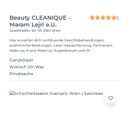
Beauty CLEANIQUE -
3
Maram Lejri e.U.
Josefstädter Str. 55
1080 Wien
Hier erwarten dich wohltuende Gesichtsbehandlungen,
ausführliche Beratungen, Laser Haarentfernung, Permanent
Make Up, Event Make Up, Augenbrauen und W...
Ganzkörper
Wünsch Dir Was
Privatsache