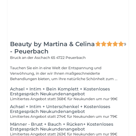
Beauty by Martina & Celina
9
- Peuerbach
Bruck an der Aschach 65
4722 Peuerbach
Tauchen Sie ein in eine Welt der Entspannung und
Verwöhnung, in der wir Ihnen maßgeschneiderte
Behandlungen bieten, um Ihre natürliche Schönheit zum ...
Achsel + Intim + Bein Komplett + Kostenloses
Erstgespräch Neukundenangebot
Limitiertes Angebot statt 368€ für Neukunden um nur 99€
Achsel + Intim + Unterschenkel + Kostenloses
Erstgespräch Neukundenangebot
Limitiertes Angebot statt 274€ für Neukunden um nur 79€
Männer - Brust + Bauch + Rücken+ Kostenloses
Erstgespräch Neukundenangebot
Limitiertes Angebot statt 263€ für Neukunden um nur 99€