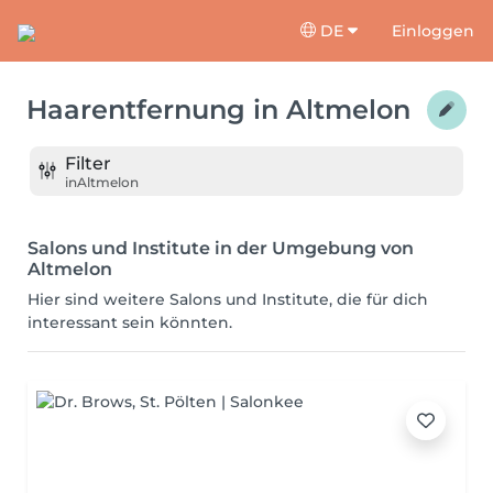
DE
Einloggen
Haarentfernung
in
Altmelon
Filter
in
Altmelon
Salons und Institute in der Umgebung von
Altmelon
Hier sind weitere Salons und Institute, die für dich
interessant sein könnten.