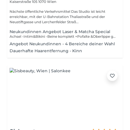
Kaiserstraße 105
1070 Wien
Nächste öffentliche Verkehrsmittel Das Studio ist leicht
erreichbar, mit der U-Bahnstation Thaliastraße und der
Neustiftgasse und Lerchenfelder Straß...
Neukundinnen Angebot Laser & Matcha Special
Achsel -Intim&Bikini -Beine komplett +Pofalte &Oberlippe geschenkt
Angebot Neukundinnen - 4 Bereiche deiner Wahl
Dauerhafte Haarentfernung - Kinn