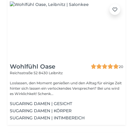
Wohlfühl Oase
20
Reichsstraße 52
8430 Leibnitz
Loslassen, den Moment genießen und den Alltag für einige Zeit
hinter sich lassen ein verlockendes Versprechen? Bei uns wird
es Wirklichkeit! Schenk...
SUGARING DAMEN | GESICHT
SUGARING DAMEN | KÖRPER
SUGARING DAMEN | INTIMBEREICH