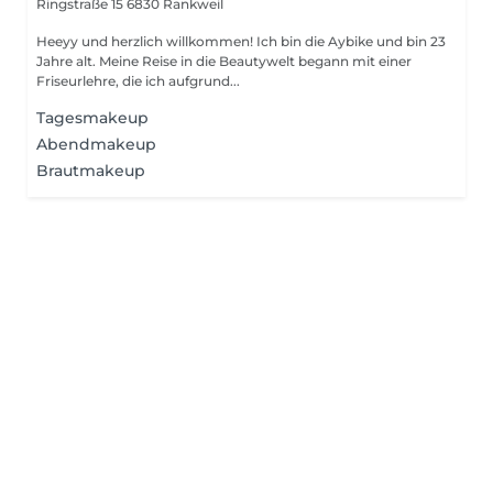
Ringstraße 15
6830 Rankweil
Heeyy und herzlich willkommen! Ich bin die Aybike und bin 23
Jahre alt. Meine Reise in die Beautywelt begann mit einer
Friseurlehre, die ich aufgrund...
Tagesmakeup
Abendmakeup
Brautmakeup