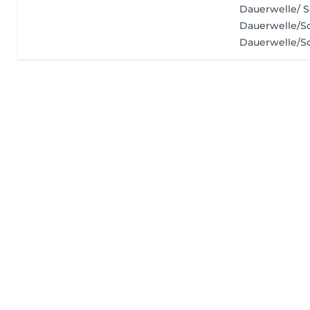
Dauerwelle/ 
Dauerwelle/
Dauerwelle/S