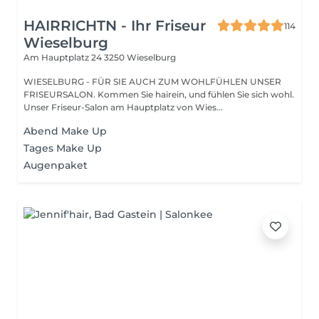
HAIRRICHTN - Ihr Friseur
114
Wieselburg
Am Hauptplatz 24
3250 Wieselburg
WIESELBURG - FÜR SIE AUCH ZUM WOHLFÜHLEN UNSER
FRISEURSALON. Kommen Sie hairein, und fühlen Sie sich wohl.
Unser Friseur-Salon am Hauptplatz von Wies...
Abend Make Up
Tages Make Up
Augenpaket