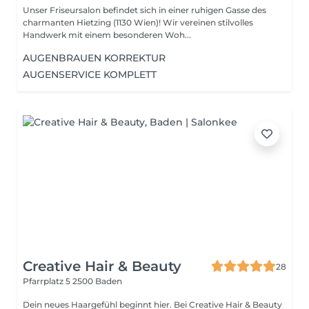
Unser Friseursalon befindet sich in einer ruhigen Gasse des
charmanten Hietzing (1130 Wien)! Wir vereinen stilvolles
Handwerk mit einem besonderen Woh...
AUGENBRAUEN KORREKTUR
AUGENSERVICE KOMPLETT
Creative Hair & Beauty
28
Pfarrplatz 5
2500 Baden
Dein neues Haargefühl beginnt hier. Bei Creative Hair & Beauty