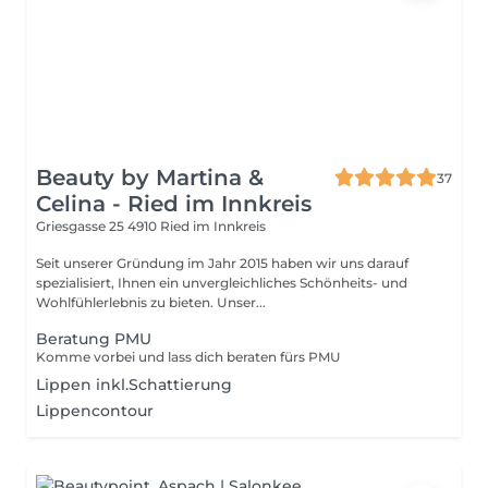
Beauty by Martina &
37
Celina - Ried im Innkreis
Griesgasse 25
4910 Ried im Innkreis
Seit unserer Gründung im Jahr 2015 haben wir uns darauf
spezialisiert, Ihnen ein unvergleichliches Schönheits- und
Wohlfühlerlebnis zu bieten. Unser...
Beratung PMU
Komme vorbei und lass dich beraten fürs PMU
Lippen inkl.Schattierung
Lippencontour