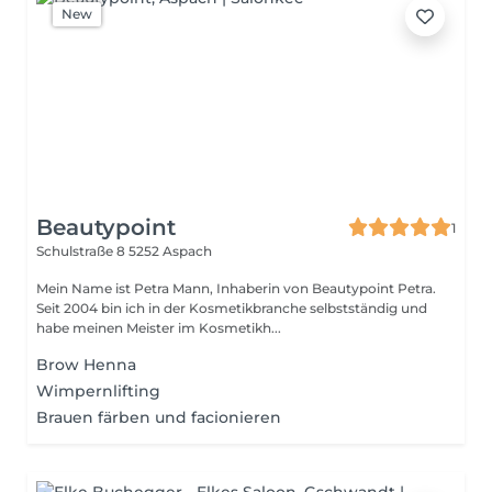
New
Beautypoint
1
Schulstraße 8
5252 Aspach
Mein Name ist Petra Mann, Inhaberin von Beautypoint Petra.
Seit 2004 bin ich in der Kosmetikbranche selbstständig und
habe meinen Meister im Kosmetikh...
Brow Henna
Wimpernlifting
Brauen färben und facionieren