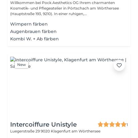
Willkommen bei Pock Aesthetics OG Ihrem charmanten
Kosmetik- und Pflegeatelier in Pörtschach am Wörthersee
(Hauptstraße 193, 9210). In einer ruhigen,...
Wimpern färben
Augenbrauen färben
Kombi W. + Ab färben
New
Intercoiffure Unistyle
1
Luegerstraße 29
9020 Klagenfurt am Wörthersee