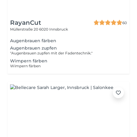
RayanCut
60
Müllerstraße 20
6020 Innsbruck
Augenbrauen färben
Augenbrauen zupfen
"Augenbrauen zupfen mit der Fadentechnik."
Wimpern färben
Wimpern färben