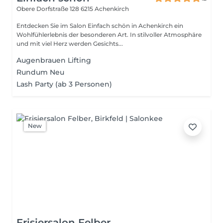
Obere Dorfstraße 128
6215 Achenkirch
Entdecken Sie im Salon Einfach schön in Achenkirch ein
Wohlfühlerlebnis der besonderen Art. In stilvoller Atmosphäre
und mit viel Herz werden Gesichts...
Augenbrauen Lifting
Rundum Neu
Lash Party (ab 3 Personen)
New
Frisiersalon Felber