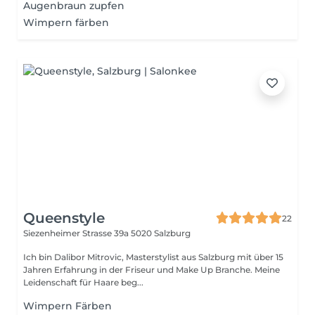
Augenbraun zupfen
Wimpern färben
Queenstyle
22
Siezenheimer Strasse 39a
5020 Salzburg
Ich bin Dalibor Mitrovic, Masterstylist aus Salzburg mit über 15
Jahren Erfahrung in der Friseur und Make Up Branche. Meine
Leidenschaft für Haare beg...
Wimpern Färben