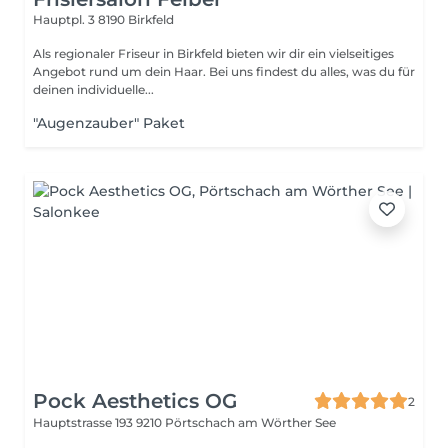
Hauptpl. 3
8190 Birkfeld
Als regionaler Friseur in Birkfeld bieten wir dir ein vielseitiges
Angebot rund um dein Haar. Bei uns findest du alles, was du für
deinen individuelle...
"Augenzauber" Paket
Pock Aesthetics OG
2
Hauptstrasse 193
9210 Pörtschach am Wörther See