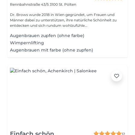
Rennbahnstraße 43/5
3100 St. Pölten
Dr. Brows wurde 2018 in Wien gegründet, um Frauen und
Männer dabei zu unterstützen, ihre natürliche Schönheit zu
entdecken und sich rundum wohlzufühle...
Augenbrauen zupfen (ohne farbe)
Wimpernlifting
Augenbrauen mit farbe (ohne zupfen)
Einfach schön
12