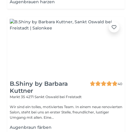
Augenbrauen harzen
B.Shiny by Barbara
40
Kuttner
Markt 35
4271 Sankt Oswald bei Freistadt
Wir sind ein tolles, motiviertes Team. In einem neue renovierten
Salon, steht bei uns an erster Stelle, freundlicher, lustiger
Umgang mit allen. Eine...
Augenbraun färben