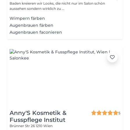
Baden kreieren wir Looks, die nicht nur im Salon schön
aussehen sondern wirklich zu ...
Wimpern färben
Augenbrauen färben
Augenbrauen faconieren
Anny'S Kosmetik &
5
Fusspflege Institut
Brünner Str 26
1210 Wien