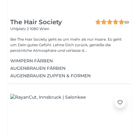
The Hair Society
69
Uhlplatz 2
1080 Wien
Bei The Hair Society geht es um mehr als nur Haare. Es geht
um Dein gutes Gefühl. Lehne Dich zurück, genieße die
persönliche Atmosphäre und verlasse d...
WIMPERN FÄRBEN
AUGENBRAUEN FÄRBEN
AUGENBRAUEN ZUPFEN & FORMEN