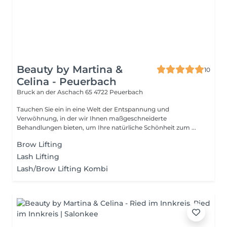
Beauty by Martina &
10
Celina - Peuerbach
Bruck an der Aschach 65
4722 Peuerbach
Tauchen Sie ein in eine Welt der Entspannung und
Verwöhnung, in der wir Ihnen maßgeschneiderte
Behandlungen bieten, um Ihre natürliche Schönheit zum ...
Brow Lifting
Lash Lifting
Lash/Brow Lifting Kombi