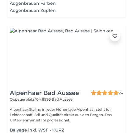
Augenbrauen Färben
Augenbrauen Zupfen
Alpenhaar Bad Aussee
24
Oppauerplatz 104
8990 Bad Aussee
Alpenhaar Styling in jeder Höhenlage Alpenhaar steht für
Leidenschaft, Stil und Qualität direkt aus den Bergen. Das
Unternehmen ist Ihr professionel...
Balyage inkl. WSF - KURZ