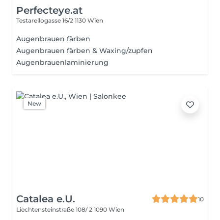
Perfecteye.at
Testarellogasse 16/2
1130 Wien
Augenbrauen färben
Augenbrauen färben & Waxing/zupfen
Augenbrauenlaminierung
New
Catalea e.U.
10
Liechtensteinstraße 108/ 2
1090 Wien