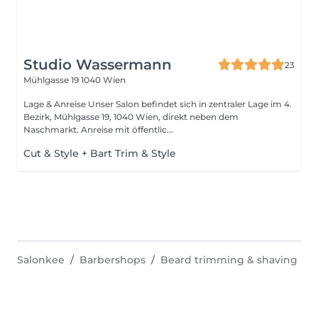
Studio Wassermann
23
Mühlgasse 19
1040 Wien
Lage & Anreise Unser Salon befindet sich in zentraler Lage im 4.
Bezirk, Mühlgasse 19, 1040 Wien, direkt neben dem
Naschmarkt. Anreise mit öffentlic...
Cut & Style + Bart Trim & Style
Salonkee
Barbershops
Beard trimming & shaving