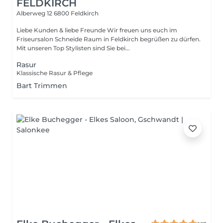
FELDKIRCH
Alberweg 12
6800 Feldkirch
Liebe Kunden & liebe Freunde Wir freuen uns euch im
Friseursalon Schneide Raum in Feldkirch begrüßen zu dürfen.
Mit unseren Top Stylisten sind Sie bei...
Rasur
Klassische Rasur & Pflege
Bart Trimmen