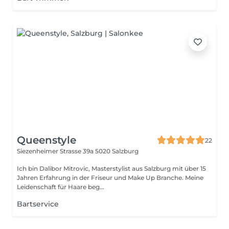
Queenstyle
22
Siezenheimer Strasse 39a
5020 Salzburg
Ich bin Dalibor Mitrovic, Masterstylist aus Salzburg mit über 15
Jahren Erfahrung in der Friseur und Make Up Branche. Meine
Leidenschaft für Haare beg...
Bartservice