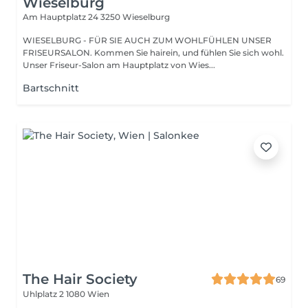
Wieselburg
Am Hauptplatz 24
3250 Wieselburg
WIESELBURG - FÜR SIE AUCH ZUM WOHLFÜHLEN UNSER
FRISEURSALON. Kommen Sie hairein, und fühlen Sie sich wohl.
Unser Friseur-Salon am Hauptplatz von Wies...
Bartschnitt
The Hair Society
69
Uhlplatz 2
1080 Wien