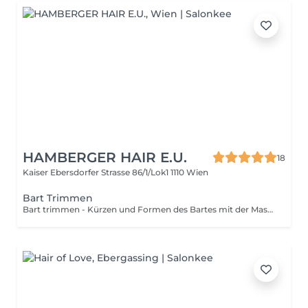
HAMBERGER HAIR E.U.
18
Kaiser Ebersdorfer Strasse 86/1/Lok1
1110 Wien
Bart Trimmen
Bart trimmen - Kürzen und Formen des Bartes mit der Maschine