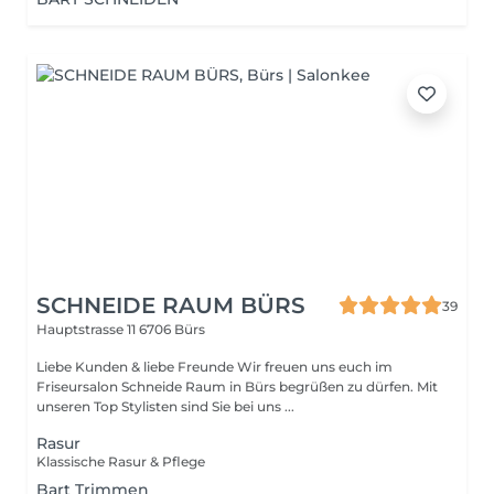
SCHNEIDE RAUM BÜRS
39
Hauptstrasse 11
6706 Bürs
Liebe Kunden & liebe Freunde Wir freuen uns euch im
Friseursalon Schneide Raum in Bürs begrüßen zu dürfen. Mit
unseren Top Stylisten sind Sie bei uns ...
Rasur
Klassische Rasur & Pflege
Bart Trimmen