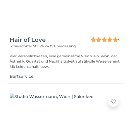
Hair of Love
51
Schwadorfer Str. 26
2435 Ebergassing
Vier Persönlichkeiten, eine gemeinsame Vision: ein Salon, der
Ästhetik, Qualität und Nachhaltigkeit auf stilvolle Weise vereint.
Mit Leidenschaft, bew...
Bartservice