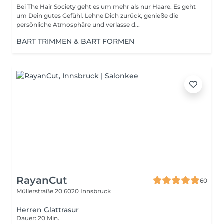
Bei The Hair Society geht es um mehr als nur Haare. Es geht
um Dein gutes Gefühl. Lehne Dich zurück, genieße die
persönliche Atmosphäre und verlasse d...
BART TRIMMEN & BART FORMEN
RayanCut
60
Müllerstraße 20
6020 Innsbruck
Herren Glattrasur
Dauer: 20 Min.