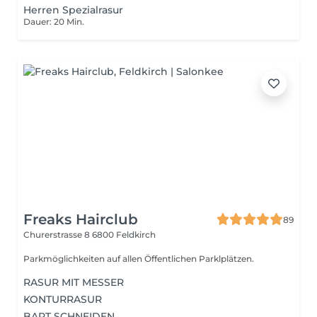
Herren Spezialrasur
Dauer: 20 Min.
Freaks Hairclub
89
Churerstrasse 8
6800 Feldkirch
Parkmöglichkeiten auf allen Öffentlichen Parklplätzen.
RASUR MIT MESSER
KONTURRASUR
BART SCHNEIDEN