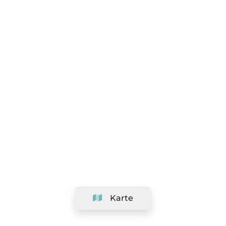
Karte