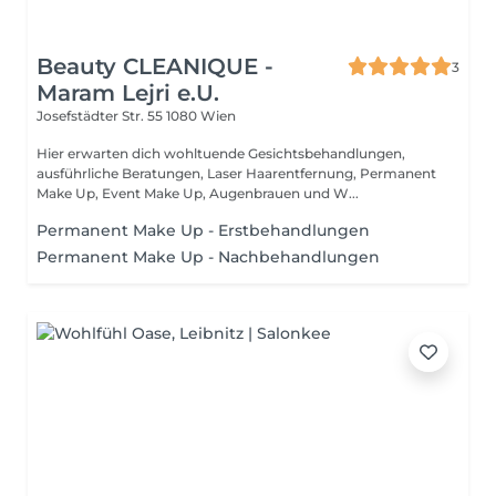
Beauty CLEANIQUE -
3
Maram Lejri e.U.
Josefstädter Str. 55
1080 Wien
Hier erwarten dich wohltuende Gesichtsbehandlungen,
ausführliche Beratungen, Laser Haarentfernung, Permanent
Make Up, Event Make Up, Augenbrauen und W...
Permanent Make Up - Erstbehandlungen
Permanent Make Up - Nachbehandlungen