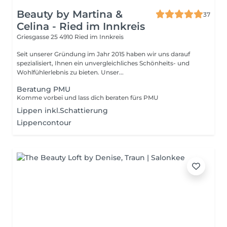
Beauty by Martina &
37
Celina - Ried im Innkreis
Griesgasse 25
4910 Ried im Innkreis
Seit unserer Gründung im Jahr 2015 haben wir uns darauf
spezialisiert, Ihnen ein unvergleichliches Schönheits- und
Wohlfühlerlebnis zu bieten. Unser...
Beratung PMU
Komme vorbei und lass dich beraten fürs PMU
Lippen inkl.Schattierung
Lippencontour