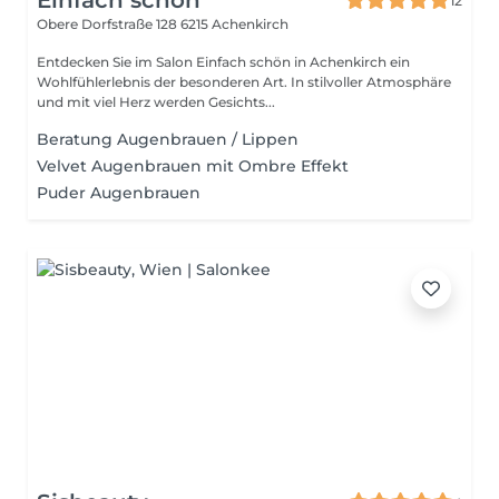
Einfach schön
12
Obere Dorfstraße 128
6215 Achenkirch
Entdecken Sie im Salon Einfach schön in Achenkirch ein
Wohlfühlerlebnis der besonderen Art. In stilvoller Atmosphäre
und mit viel Herz werden Gesichts...
Beratung Augenbrauen / Lippen
Velvet Augenbrauen mit Ombre Effekt
Puder Augenbrauen