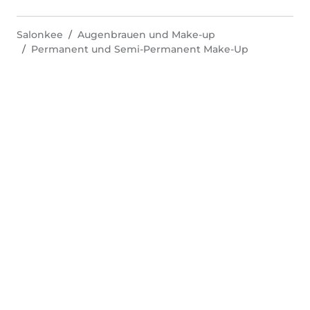
Salonkee
Augenbrauen und Make-up
Permanent und Semi-Permanent Make-Up