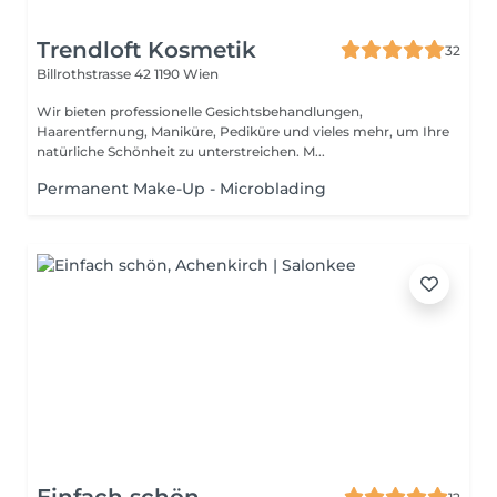
Trendloft Kosmetik
32
Billrothstrasse 42
1190 Wien
Wir bieten professionelle Gesichtsbehandlungen,
Haarentfernung, Maniküre, Pediküre und vieles mehr, um Ihre
natürliche Schönheit zu unterstreichen. M...
Permanent Make-Up - Microblading