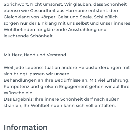
Sprichwort. Nicht umsonst. Wir glauben, dass Schönheit
ebenso wie Gesundheit aus Harmonie entsteht: dem
Gleichklang von Körper, Geist und Seele. Schließlich
sorgen nur der Einklang mit uns selbst und unser inneres
Wohlbefinden für glänzende Ausstrahlung und
leuchtende Schönheit.
Mit Herz, Hand und Verstand
Weil jede Lebenssituation andere Herausforderungen mit
sich bringt, passen wir unsere
Behandlungen an Ihre Bedürfnisse an. Mit viel Erfahrung,
Kompetenz und großem Engagement gehen wir auf Ihre
Wünsche ein.
Das Ergebnis: Ihre innere Schönheit darf nach außen
strahlen, Ihr Wohlbefinden kann sich voll entfalten.
Information