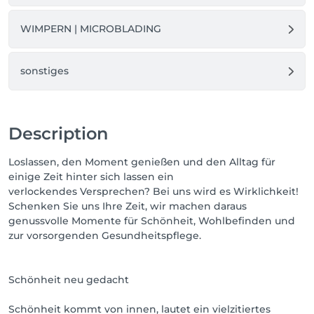
WIMPERN | MICROBLADING
sonstiges
Description
Loslassen, den Moment genießen und den Alltag für
einige Zeit hinter sich lassen ein
verlockendes Versprechen? Bei uns wird es Wirklichkeit!
Schenken Sie uns Ihre Zeit, wir machen daraus
genussvolle Momente für Schönheit, Wohlbefinden und
zur vorsorgenden Gesundheitspflege.
Schönheit neu gedacht
Schönheit kommt von innen, lautet ein vielzitiertes