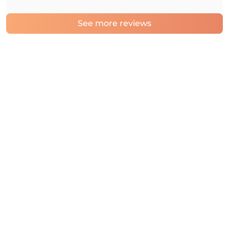
See more reviews