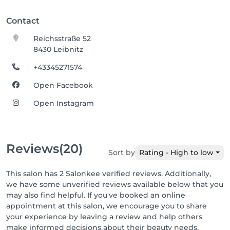
Contact
Reichsstraße 52
8430 Leibnitz
+43345271574
Open Facebook
Open Instagram
Reviews
(20)
Sort by
Rating - High to low
This salon has 2 Salonkee verified reviews. Additionally,
we have some unverified reviews available below that you
may also find helpful. If you've booked an online
appointment at this salon, we encourage you to share
your experience by leaving a review and help others
make informed decisions about their beauty needs.