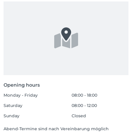
Opening hours
Monday - Friday
08:00 - 18:00
Saturday
08:00 - 12:00
Sunday
Closed
Abend-Termine sind nach Vereinbarung möglich