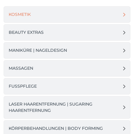
KOSMETIK
BEAUTY EXTRAS
MANIKÜRE | NAGELDESIGN
MASSAGEN
FUSSPFLEGE
LASER HAARENTFERNUNG | SUGARING
HAARENTFERNUNG
KÖRPERBEHANDLUNGEN | BODY FORMING