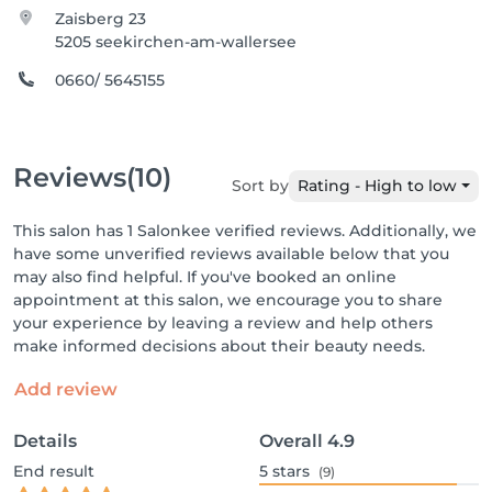
Zaisberg 23
5205 seekirchen-am-wallersee
0660/ 5645155
Reviews
(10)
Sort by
Rating - High to low
This salon has 1 Salonkee verified reviews. Additionally, we
have some unverified reviews available below that you
may also find helpful. If you've booked an online
appointment at this salon, we encourage you to share
your experience by leaving a review and help others
make informed decisions about their beauty needs.
Add review
Details
Overall
4.9
End result
5
stars
(9)