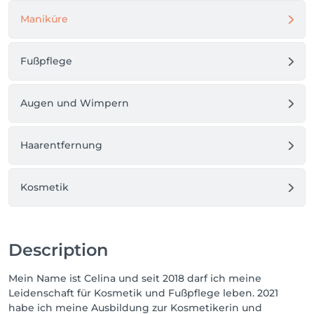
Maniküre
Fußpflege
Augen und Wimpern
Haarentfernung
Kosmetik
Description
Mein Name ist Celina und seit 2018 darf ich meine
Leidenschaft für Kosmetik und Fußpflege leben. 2021
habe ich meine Ausbildung zur Kosmetikerin und