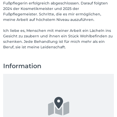
Fußpflegerin erfolgreich abgeschlossen. Darauf folgten
2024 der Kosmetikmeister und 2025 der
Fußpflegemeister. Schritte, die es mir ermöglichen,
meine Arbeit auf höchstem Niveau auszuführen.
Ich liebe es, Menschen mit meiner Arbeit ein Lächeln ins
Gesicht zu zaubern und ihnen ein Stück Wohlbefinden zu
schenken. Jede Behandlung ist für mich mehr als ein
Beruf, sie ist meine Leidenschaft.
Information