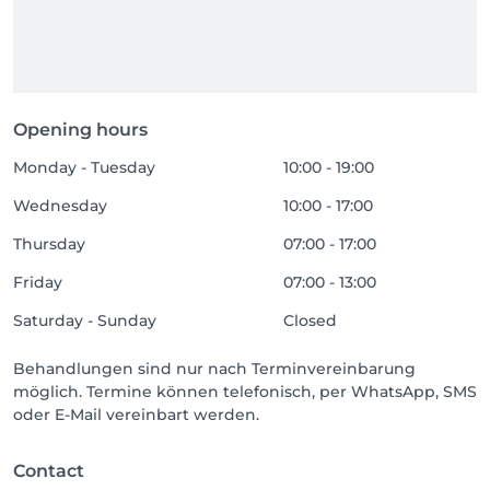
Opening hours
Monday - Tuesday
10:00 - 19:00
Wednesday
10:00 - 17:00
Thursday
07:00 - 17:00
Friday
07:00 - 13:00
Saturday - Sunday
Closed
Behandlungen sind nur nach Terminvereinbarung
möglich. Termine können telefonisch, per WhatsApp, SMS
oder E-Mail vereinbart werden.
Contact