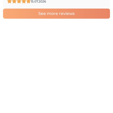
15.07.2026
See more reviews