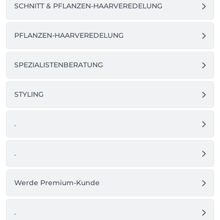
SCHNITT & PFLANZEN-HAARVEREDELUNG
PFLANZEN-HAARVEREDELUNG
SPEZIALISTENBERATUNG
STYLING
.
.
Werde Premium-Kunde
.