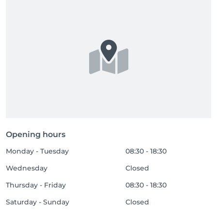
Opening hours
Monday - Tuesday
08:30 - 18:30
Wednesday
Closed
Thursday - Friday
08:30 - 18:30
Saturday - Sunday
Closed