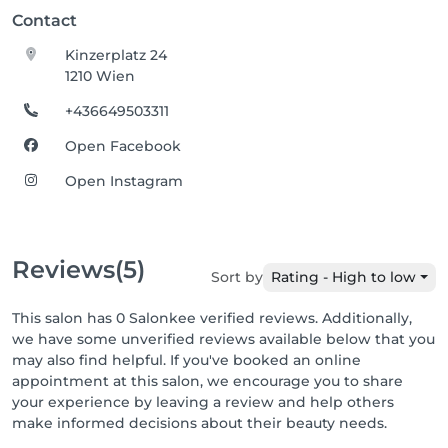
Contact
Kinzerplatz 24
1210 Wien
+436649503311
Open Facebook
Open Instagram
Reviews
(5)
Sort by
Rating - High to low
This salon has 0 Salonkee verified reviews. Additionally,
we have some unverified reviews available below that you
may also find helpful. If you've booked an online
appointment at this salon, we encourage you to share
your experience by leaving a review and help others
make informed decisions about their beauty needs.