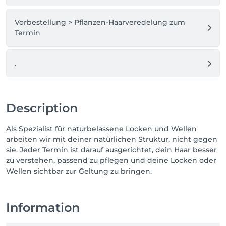
Vorbestellung > Pflanzen-Haarveredelung zum
Termin
.
Description
Als Spezialist für naturbelassene Locken und Wellen
arbeiten wir mit deiner natürlichen Struktur, nicht gegen
sie. Jeder Termin ist darauf ausgerichtet, dein Haar besser
zu verstehen, passend zu pflegen und deine Locken oder
Wellen sichtbar zur Geltung zu bringen.
Information