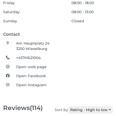
Friday
08:00 - 18:00
Saturday
08:00 - 13:00
Sunday
Closed
Contact
Am Hauptplatz 24
3250 Wieselburg
+43741621004
Open web page
Open Facebook
Open Instagram
Reviews
(114)
Sort by
Rating - High to low