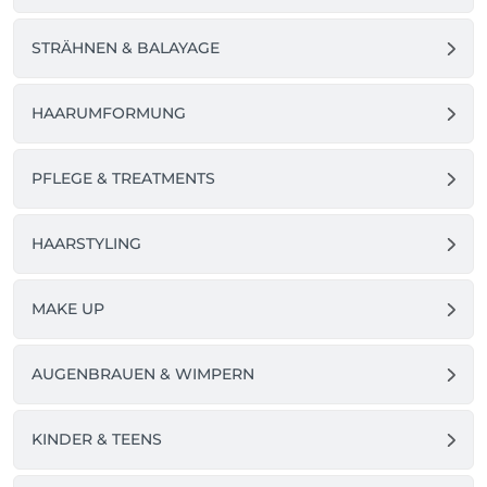
STRÄHNEN & BALAYAGE
HAARUMFORMUNG
PFLEGE & TREATMENTS
HAARSTYLING
MAKE UP
AUGENBRAUEN & WIMPERN
KINDER & TEENS