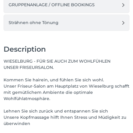
GRUPPENANLAGE / OFFLINE BOOKINGS
Strähnen ohne Tönung
Description
WIESELBURG - FÜR SIE AUCH ZUM WOHLFÜHLEN
UNSER FRISEURSALON.
Kommen Sie hairein, und fühlen Sie sich wohl.
Unser Friseur-Salon am Hauptplatz von Wieselburg schafft
mit gemütlichem Ambiente die optimale
Wohlfühlatmosphäre.
Lehnen Sie sich zurück und entspannen Sie sich
Unsere Kopfmassage hilft Ihnen Stress und Müdigkeit zu
überwinden