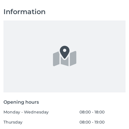
Information
Opening hours
Monday - Wednesday
08:00 - 18:00
Thursday
08:00 - 19:00