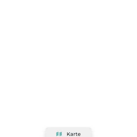
Karte