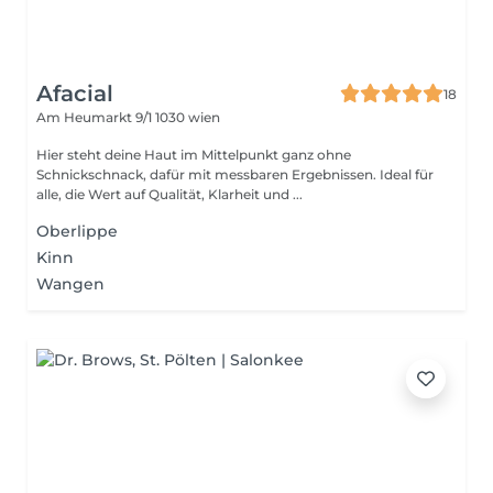
Afacial
18
Am Heumarkt 9/1
1030 wien
Hier steht deine Haut im Mittelpunkt ganz ohne
Schnickschnack, dafür mit messbaren Ergebnissen. Ideal für
alle, die Wert auf Qualität, Klarheit und ...
Oberlippe
Kinn
Wangen