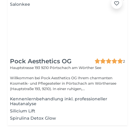
Pock Aesthetics OG
2
Hauptstrasse 193
9210 Pörtschach am Wörther See
Willkommen bei Pock Aesthetics OG Ihrem charmanten
Kosmetik- und Pflegeatelier in Pörtschach am Wörthersee
(Hauptstraße 193, 9210). In einer ruhigen,...
Kennenlernbehandlung inkl. professioneller
Hautanalyse
Silicium Lift
Spirulina Detox Glow