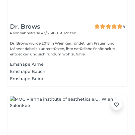
Dr. Brows
8
Rennbahnstraße 43/5
3100 St. Pölten
Dr. Brows wurde 2018 in Wien gegründet, um Frauen und
Männer dabei zu unterstützen, ihre natürliche Schönheit zu
entdecken und sich rundum wohlzufühle...
Emshape Arme
Emshape Bauch
Emshape Beine