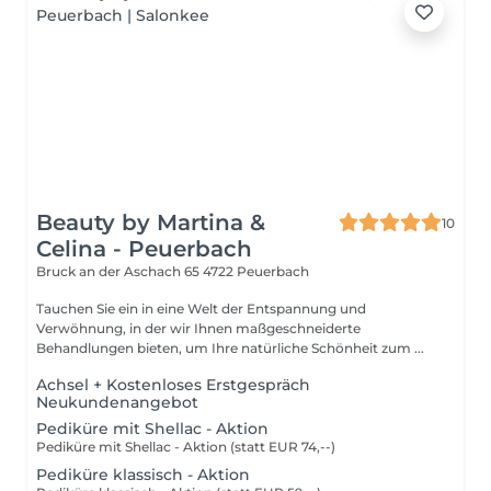
Beauty by Martina &
10
Celina - Peuerbach
Bruck an der Aschach 65
4722 Peuerbach
Tauchen Sie ein in eine Welt der Entspannung und
Verwöhnung, in der wir Ihnen maßgeschneiderte
Behandlungen bieten, um Ihre natürliche Schönheit zum ...
Achsel + Kostenloses Erstgespräch
Neukundenangebot
Pediküre mit Shellac - Aktion
Pediküre mit Shellac - Aktion (statt EUR 74,--)
Pediküre klassisch - Aktion