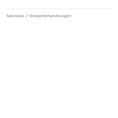
Salonkee
Körperbehandlungen