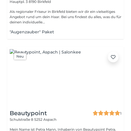
Hauptpl. 3
8190 Birkfeld
Als regionaler Friseur in Birkfeld bieten wir dir ein vielseitiges
Angebot rund um dein Haar. Bei uns findest du alles, was du für
deinen individuelle...
"Augenzauber" Paket
Neu
Beautypoint
1
Schulstraße 8
5252 Aspach
Mein Name ist Petra Mann, Inhaberin von Beautypoint Petra.