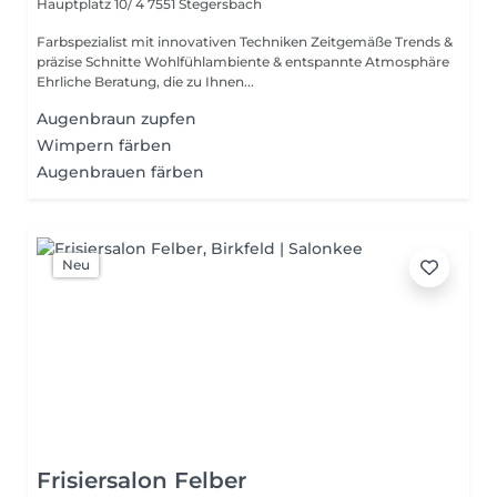
Hauptplatz 10/ 4
7551 Stegersbach
Farbspezialist mit innovativen Techniken Zeitgemäße Trends &
präzise Schnitte Wohlfühlambiente & entspannte Atmosphäre
Ehrliche Beratung, die zu Ihnen...
Augenbraun zupfen
Wimpern färben
Augenbrauen färben
Neu
Frisiersalon Felber