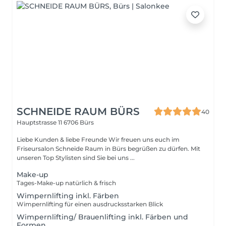
SCHNEIDE RAUM BÜRS
40
Hauptstrasse 11
6706 Bürs
Liebe Kunden & liebe Freunde Wir freuen uns euch im
Friseursalon Schneide Raum in Bürs begrüßen zu dürfen. Mit
unseren Top Stylisten sind Sie bei uns ...
Make-up
Tages-Make-up natürlich & frisch
Wimpernlifting inkl. Färben
Wimpernlifting für einen ausdrucksstarken Blick
Wimpernlifting/ Brauenlifting inkl. Färben und
Formen