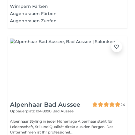
Wimpern Färben
Augenbrauen Färben
Augenbrauen Zupfen
Alpenhaar Bad Aussee
24
Oppauerplatz 104
8990 Bad Aussee
Alpenhaar Styling in jeder Höhenlage Alpenhaar steht für
Leidenschaft, Stil und Qualität direkt aus den Bergen. Das
Unternehmen ist Ihr professionel...