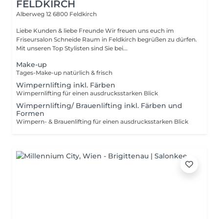
FELDKIRCH
Alberweg 12
6800 Feldkirch
Liebe Kunden & liebe Freunde Wir freuen uns euch im
Friseursalon Schneide Raum in Feldkirch begrüßen zu dürfen.
Mit unseren Top Stylisten sind Sie bei...
Make-up
Tages-Make-up natürlich & frisch
Wimpernlifting inkl. Färben
Wimpernlifting für einen ausdrucksstarken Blick
Wimpernlifting/ Brauenlifting inkl. Färben und
Formen
Wimpern- & Brauenlifting für einen ausdrucksstarken Blick