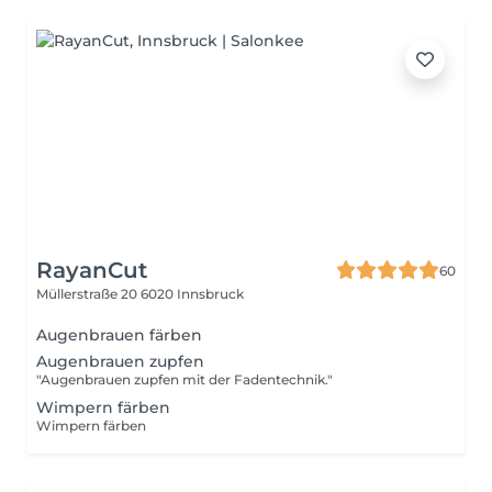
RayanCut
60
Müllerstraße 20
6020 Innsbruck
Augenbrauen färben
Augenbrauen zupfen
"Augenbrauen zupfen mit der Fadentechnik."
Wimpern färben
Wimpern färben