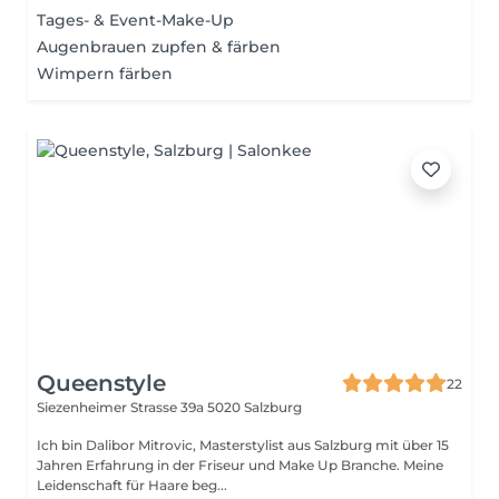
Tages- & Event-Make-Up
Augenbrauen zupfen & färben
Wimpern färben
Queenstyle
22
Siezenheimer Strasse 39a
5020 Salzburg
Ich bin Dalibor Mitrovic, Masterstylist aus Salzburg mit über 15
Jahren Erfahrung in der Friseur und Make Up Branche. Meine
Leidenschaft für Haare beg...