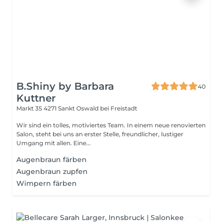
B.Shiny by Barbara
40
Kuttner
Markt 35
4271 Sankt Oswald bei Freistadt
Wir sind ein tolles, motiviertes Team. In einem neue renovierten
Salon, steht bei uns an erster Stelle, freundlicher, lustiger
Umgang mit allen. Eine...
Augenbraun färben
Augenbraun zupfen
Wimpern färben