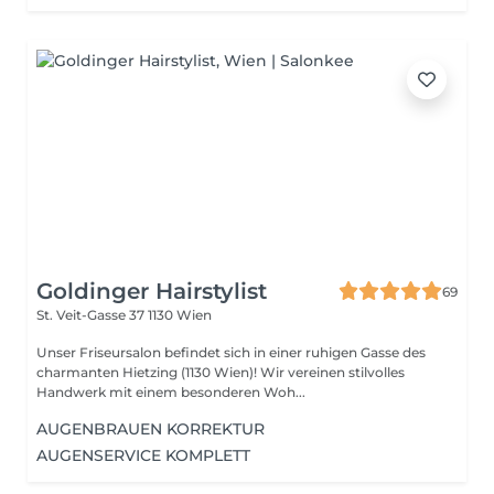
Goldinger Hairstylist
69
St. Veit-Gasse 37
1130 Wien
Unser Friseursalon befindet sich in einer ruhigen Gasse des
charmanten Hietzing (1130 Wien)! Wir vereinen stilvolles
Handwerk mit einem besonderen Woh...
AUGENBRAUEN KORREKTUR
AUGENSERVICE KOMPLETT