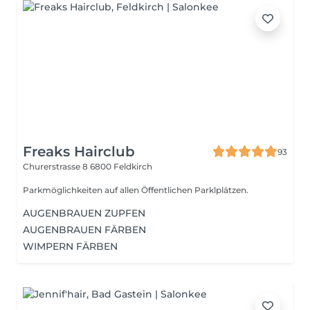
Freaks Hairclub
93
Churerstrasse 8
6800 Feldkirch
Parkmöglichkeiten auf allen Öffentlichen Parklplätzen.
AUGENBRAUEN ZUPFEN
AUGENBRAUEN FÄRBEN
WIMPERN FÄRBEN