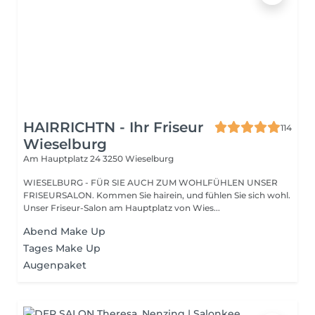
HAIRRICHTN - Ihr Friseur
114
Wieselburg
Am Hauptplatz 24
3250 Wieselburg
WIESELBURG - FÜR SIE AUCH ZUM WOHLFÜHLEN UNSER
FRISEURSALON. Kommen Sie hairein, und fühlen Sie sich wohl.
Unser Friseur-Salon am Hauptplatz von Wies...
Abend Make Up
Tages Make Up
Augenpaket