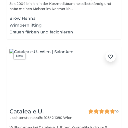
Seit 2004 bin ich in der Kosmetikbranche selbstständig und
habe meinen Meister im Kosmetikh...
Brow Henna
Wimpernlifting
Brauen färben und facionieren
Neu
Catalea e.U.
10
Liechtensteinstraße 108/ 2
1090 Wien
Willkommen bei Catalea e.U. Ihrem Kosmetikstudio im 9.