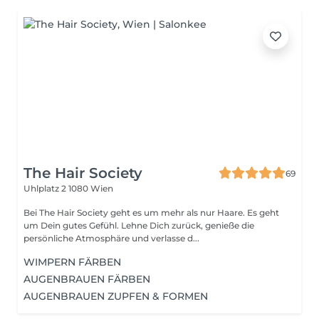
The Hair Society
69
Uhlplatz 2
1080 Wien
Bei The Hair Society geht es um mehr als nur Haare. Es geht
um Dein gutes Gefühl. Lehne Dich zurück, genieße die
persönliche Atmosphäre und verlasse d...
WIMPERN FÄRBEN
AUGENBRAUEN FÄRBEN
AUGENBRAUEN ZUPFEN & FORMEN