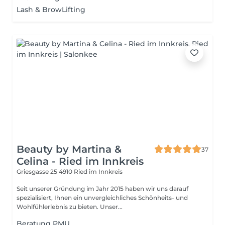
Lash & BrowLifting
Beauty by Martina &
37
Celina - Ried im Innkreis
Griesgasse 25
4910 Ried im Innkreis
Seit unserer Gründung im Jahr 2015 haben wir uns darauf
spezialisiert, Ihnen ein unvergleichliches Schönheits- und
Wohlfühlerlebnis zu bieten. Unser...
Beratung PMU