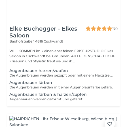
Elke Buchegger - Elkes
170
Saloon
Bauhofstraße 1
4816 Gschwandt
WILLKOMMEN im kleinen aber feinen FRISEURSTUDIO Elkes
Saloon in Gschwandt bei Gmunden. Als LEIDENSCHAFTLICHE
Friseurin und Stylistin freut sie und ih...
Augenbrauen harzen/zupfen
Die Augenbrauen werden gezupft oder mit einem Harzstreifen geformt.
Augenbrauen färben
Die Augenbrauen werden mit einer Augenbraunfarbe gefärb.
Augenbrauen färben & harzen/zupfen
Augenbrauen werden geformt und gefärbt