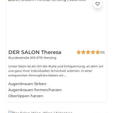
DER SALON Theresa
135
Bundesstraße 205
6710 Nenzing
Unser Salon ist ein Ort der Ruhe und Entspannung, an dem wir
uns ganz Ihrer individuellen Schönheit widmen. In einer
entspannten Atmosphäre bieten wir...
Augenbrauen färben
Augenbrauen formen/harzen
Oberlippen harzen