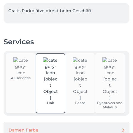
Gratis Parkplätze direkt beim Geschäft
Services
All services
Hair
Beard
Eyebrows and
Makeup
Damen Farbe