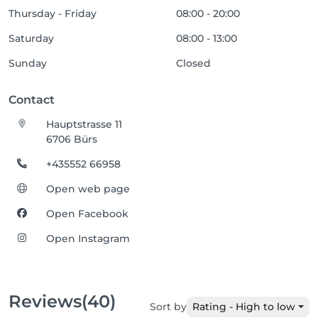
Thursday - Friday
08:00 - 20:00
Saturday
08:00 - 13:00
Sunday
Closed
Contact
Hauptstrasse 11
6706 Bürs
+435552 66958
Open web page
Open Facebook
Open Instagram
Reviews
(40)
Sort by
Rating - High to low