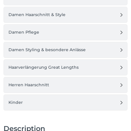
Damen Haarschnitt & Style
Damen Pflege
Damen Styling & besondere Anlässe
Haarverlängerung Great Lengths
Herren Haarschnitt
Kinder
Description