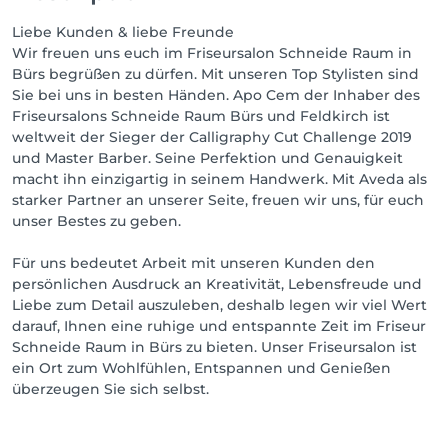
Liebe Kunden & liebe Freunde
Wir freuen uns euch im Friseursalon Schneide Raum in
Bürs begrüßen zu dürfen. Mit unseren Top Stylisten sind
Sie bei uns in besten Händen. Apo Cem der Inhaber des
Friseursalons Schneide Raum Bürs und Feldkirch ist
weltweit der Sieger der Calligraphy Cut Challenge 2019
und Master Barber. Seine Perfektion und Genauigkeit
macht ihn einzigartig in seinem Handwerk. Mit Aveda als
starker Partner an unserer Seite, freuen wir uns, für euch
unser Bestes zu geben.
Für uns bedeutet Arbeit mit unseren Kunden den
persönlichen Ausdruck an Kreativität, Lebensfreude und
Liebe zum Detail auszuleben, deshalb legen wir viel Wert
darauf, Ihnen eine ruhige und entspannte Zeit im Friseur
Schneide Raum in Bürs zu bieten. Unser Friseursalon ist
ein Ort zum Wohlfühlen, Entspannen und Genießen
überzeugen Sie sich selbst.