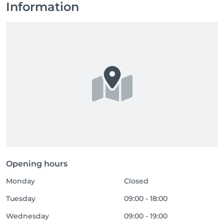
Information
Opening hours
Monday
Closed
Tuesday
09:00 - 18:00
Wednesday
09:00 - 19:00