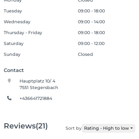
Monday
Closed
Tuesday
09:00 - 18:00
Wednesday
09:00 - 14:00
Thursday - Friday
09:00 - 18:00
Saturday
09:00 - 12:00
Sunday
Closed
Contact
Hauptplatz 10/ 4
7551 Stegersbach
+436641721884
Reviews
(21)
Sort by
Rating - High to low