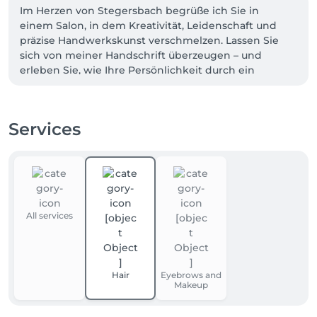
Im Herzen von Stegersbach begrüße ich Sie in 
einem Salon, in dem Kreativität, Leidenschaft und 
präzise Handwerkskunst verschmelzen. Lassen Sie 
sich von meiner Handschrift überzeugen – und 
erleben Sie, wie Ihre Persönlichkeit durch ein 
individuelles Styling erstrahlt.
Services
All services
Hair
Eyebrows and
Makeup