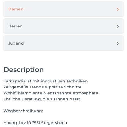
Damen
Herren
Jugend
Description
Farbspezialist mit innovativen Techniken
Zeitgemäße Trends & präzise Schnitte
Wohlfühlambiente & entspannte Atmosphäre
Ehrliche Beratung, die zu Ihnen passt
Wegbeschreibung:
Hauptplatz 10,7551 Stegersbach