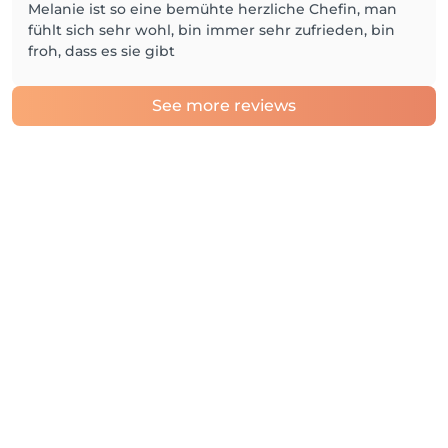
Melanie ist so eine bemühte herzliche Chefin, man
fühlt sich sehr wohl, bin immer sehr zufrieden, bin
froh, dass es sie gibt
See more reviews