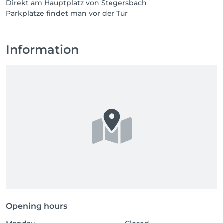
Direkt am Hauptplatz von Stegersbach
Information
Opening hours