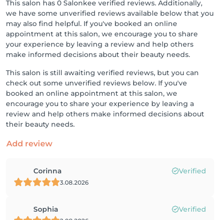
This salon has 0 Salonkee verified reviews. Additionally,
we have some unverified reviews available below that you
may also find helpful. If you've booked an online
appointment at this salon, we encourage you to share
your experience by leaving a review and help others
make informed decisions about their beauty needs.
This salon is still awaiting verified reviews, but you can
check out some unverified reviews below. If you've
booked an online appointment at this salon, we
encourage you to share your experience by leaving a
review and help others make informed decisions about
their beauty needs.
Add review
Corinna
Verified
3.08.2026
Sophia
Verified