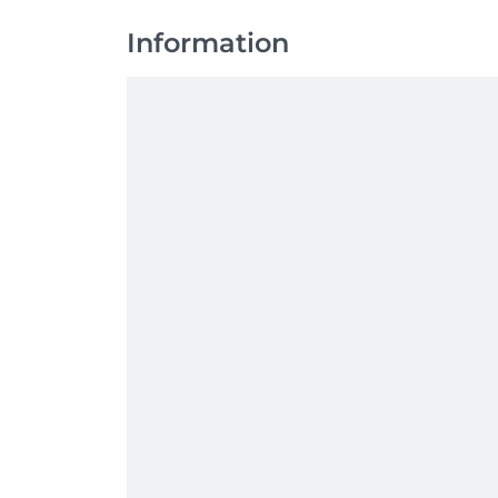
Information