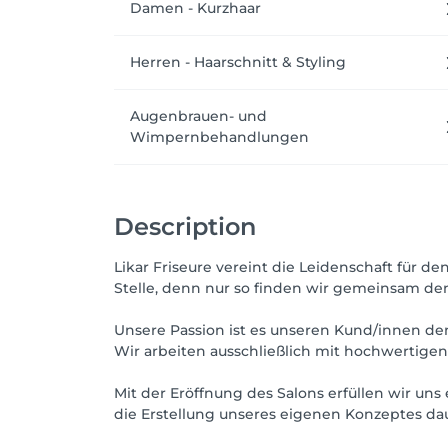
Damen - Kurzhaar
Herren - Haarschnitt & Styling
Augenbrauen- und
Wimpernbehandlungen
Description
Likar Friseure vereint die Leidenschaft für d
Stelle, denn nur so finden wir gemeinsam den 
Unsere Passion ist es unseren Kund/innen de
Wir arbeiten ausschließlich mit hochwertige
Mit der Eröffnung des Salons erfüllen wir u
die Erstellung unseres eigenen Konzeptes da