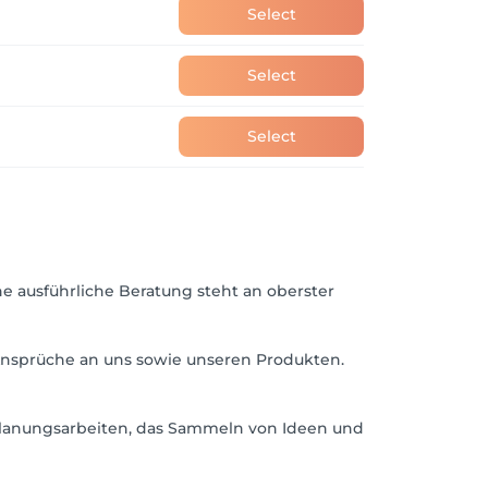
Select
Select
Select
ne ausführliche Beratung steht an oberster
 Ansprüche an uns sowie unseren Produkten.
 Planungsarbeiten, das Sammeln von Ideen und