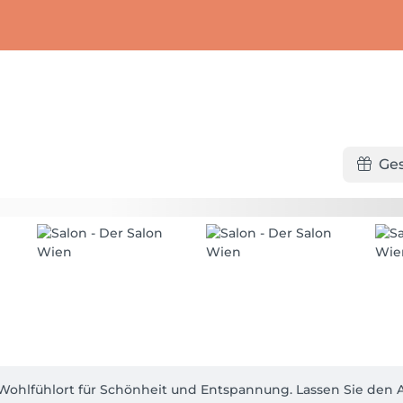
Ge
fühlort für Schönheit und Entspannung. Lassen Sie den Allt