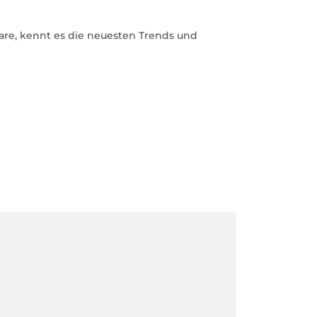
are, kennt es die neuesten Trends und