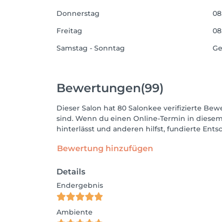
Donnerstag
08
Freitag
08
Samstag - Sonntag
Ge
Bewertungen
(99)
Dieser Salon hat 80 Salonkee verifizierte Bewe
sind. Wenn du einen Online-Termin in diesem
hinterlässt und anderen hilfst, fundierte Ent
Bewertung hinzufügen
Details
Endergebnis
Ambiente