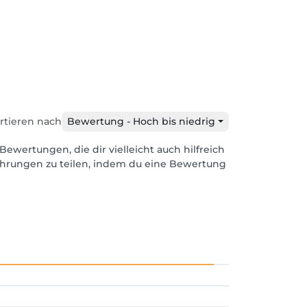
rtieren nach
Bewertung - Hoch bis niedrig
Bewertungen, die dir vielleicht auch hilfreich
ahrungen zu teilen, indem du eine Bewertung