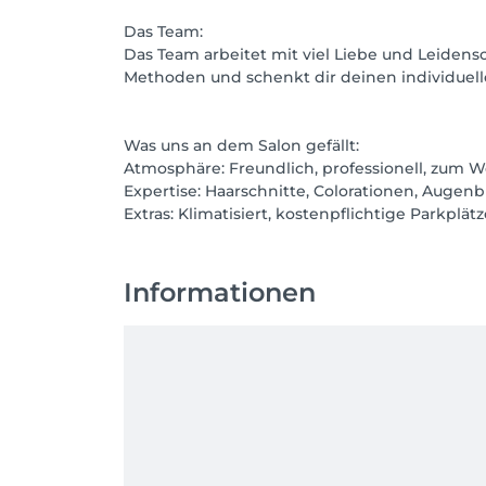
Das Team:
Das Team arbeitet mit viel Liebe und Leiden
Methoden und schenkt dir deinen individuell
Was uns an dem Salon gefällt:
Atmosphäre: Freundlich, professionell, zum W
Expertise: Haarschnitte, Colorationen, Augen
Extras: Klimatisiert, kostenpflichtige Parkplätz
Informationen