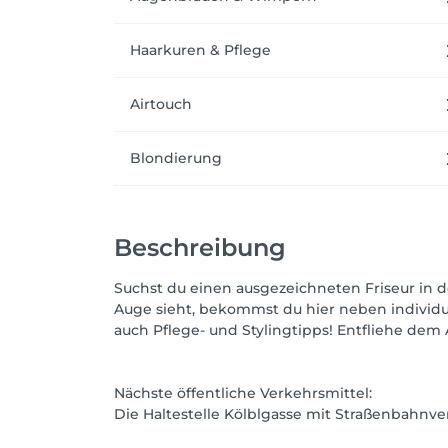
Haarkuren & Pflege
Airtouch
Blondierung
Beschreibung
Suchst du einen ausgezeichneten Friseur in de
Auge sieht, bekommst du hier neben individu
auch Pflege- und Stylingtipps! Entfliehe dem
Nächste öffentliche Verkehrsmittel:
Die Haltestelle Kölblgasse mit Straßenbahnv