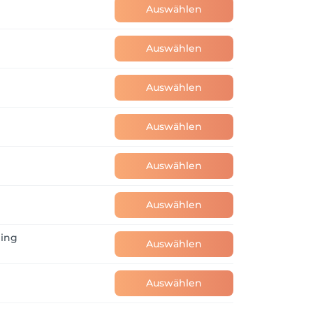
Auswählen
Auswählen
Auswählen
Auswählen
Auswählen
Auswählen
ling
Auswählen
Auswählen