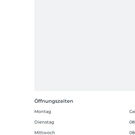
Öffnungszeiten
Montag
Ge
Dienstag
08
Mittwoch
08