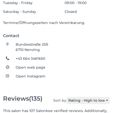
Tuesday - Friday
09:00 - 19:00
Saturday - Sunday
Closed
Termine/Öffnungszeiten nach Vereinbarung.
Contact
Bundesstraße 205
6710 Nenzing
+43 664 3461650
Open web page
Open Instagram
Reviews
(135)
Sort by
Rating - High to low
This salon has 107 Salonkee verified reviews. Additionally,