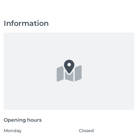
Information
Opening hours
Monday
Closed