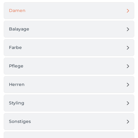
Damen
Balayage
Farbe
Pflege
Herren
Styling
Sonstiges