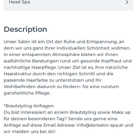
Head Spa
Description
Unser Salon ist ein Ort der Ruhe und Entspannung, an
dem wir uns ganz Ihrer individuellen Schönheit widmen.
In einer entspannten Atmosphäre bieten wir Ihnen
ausführliche Beratungen rund um gesunde Kopfhaut und
nachhaltige Haarpflege. Unser Ziel ist es, Ihre natürliche
Haarstruktur durch den richtigen Schnitt und die
passende Haarfarbe zu unterstützen und Ihr
Wohlbefinden dadurch zu fördern- für eine rundum
ganzheitliche Pflege.
*Brautstyling Anfragen
Du bist interessiert an einem Brautstyling sowie Make up
für deinen besonderen Tag? Sende uns gerne eine
Anfrage auf diese Email Adresse: info@dersalon-spa.at und
wir melden uns bei dir!