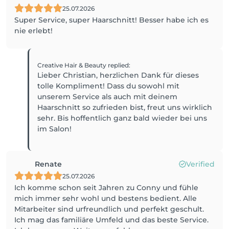
25.07.2026
Super Service, super Haarschnitt! Besser habe ich es
nie erlebt!
Creative Hair & Beauty
replied
:
Lieber Christian, herzlichen Dank für dieses
tolle Kompliment! Dass du sowohl mit
unserem Service als auch mit deinem
Haarschnitt so zufrieden bist, freut uns wirklich
sehr. Bis hoffentlich ganz bald wieder bei uns
Renate
Verified
25.07.2026
Ich komme schon seit Jahren zu Conny und fühle
mich immer sehr wohl und bestens bedient. Alle
Mitarbeiter sind urfreundlich und perfekt geschult.
Ich mag das familiäre Umfeld und das beste Service.