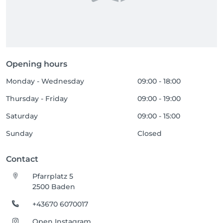
Opening hours
Monday - Wednesday
09:00 - 18:00
Thursday - Friday
09:00 - 19:00
Saturday
09:00 - 15:00
Sunday
Closed
Contact
Pfarrplatz 5
2500 Baden
+43670 6070017
Open Instagram